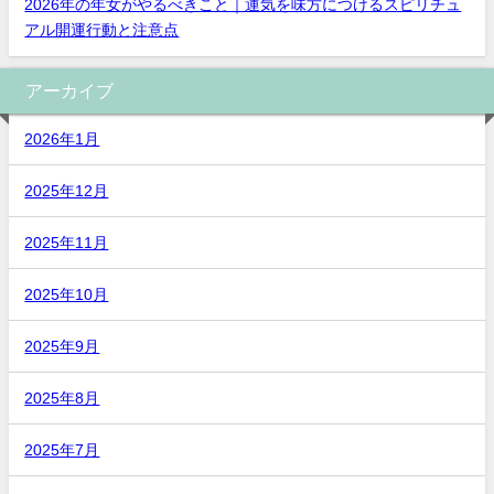
2026年の年女がやるべきこと｜運気を味方につけるスピリチュ
アル開運行動と注意点
アーカイブ
2026年1月
2025年12月
2025年11月
2025年10月
2025年9月
2025年8月
2025年7月