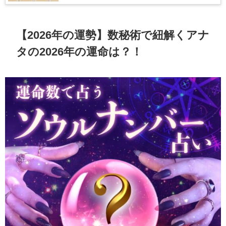
【2026年の運勢】数秘術で紐解くアナ
タの2026年の運命は？！