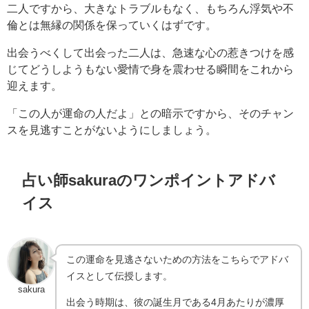
二人ですから、大きなトラブルもなく、もちろん浮気や不
倫とは無縁の関係を保っていくはずです。
出会うべくして出会った二人は、急速な心の惹きつけを感
じてどうしようもない愛情で身を震わせる瞬間をこれから
迎えます。
「この人が運命の人だよ」との暗示ですから、そのチャン
スを見逃すことがないようにしましょう。
占い師sakuraのワンポイントアドバ
イス
この運命を見逃さないための方法をこちらでアドバ
イスとして伝授します。
sakura
出会う時期は、彼の誕生月である4月あたりが濃厚