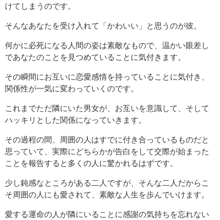
けてしまうのです。
そんなあなたを受け入れて「かわいい」と思うのが彼。
何かに必死になる人間の姿は素敵なもので、温かい眼差し
であなたのことを見つめていることに気付きます。
その瞬間にお互いに恋愛感情を持っていることに気付き、
関係性が一気に変わっていくのです。
これまでただ隣にいた男女が、お互いを意識して、そして
ハッキリとした関係になっていきます。
その過程の間、周囲の人はすでに付き合っているものだと
思っていて、実際にどちらかが告白をして交際が始まった
ことを報告すると多くの人に驚かれるはずです。
少し鈍感なところがある二人ですが、そんな二人だからこ
そ周囲の人にも愛されて、素敵な人生を歩んでいけます。
愛する運命の人が隣にいることに感謝の気持ちを忘れない