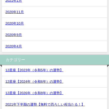
2021年1月
2020年11月
2020年10月
2020年9月
2020年4月
カテゴリー
12星座【2023年（令和5年）の運勢】
12星座【2024年（令和6年）の運勢】
12星座【2026年（令和8年）の運勢】
2021年下半期の運勢【無料で恐ろしい程当たる！】