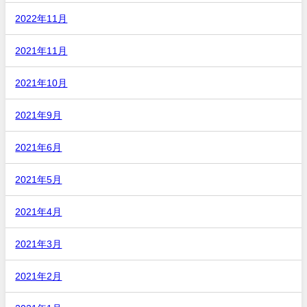
2022年11月
2021年11月
2021年10月
2021年9月
2021年6月
2021年5月
2021年4月
2021年3月
2021年2月