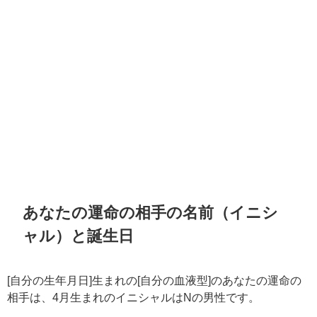
あなたの運命の相手の名前（イニシ
ャル）と誕生日
[自分の生年月日]生まれの[自分の血液型]のあなたの運命の
相手は、4月生まれのイニシャルはNの男性です。