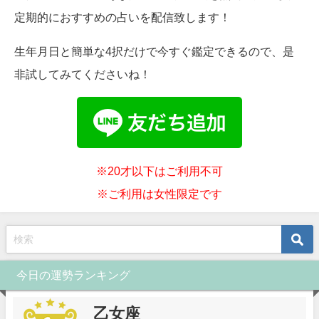
定期的におすすめの占いを配信致します！
生年月日と簡単な4択だけで今すぐ鑑定できるので、是
非試してみてくださいね！
※20才以下はご利用不可
※ご利用は女性限定です
今日の運勢ランキング
乙女座