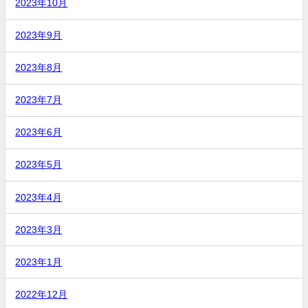
2023年10月
2023年9月
2023年8月
2023年7月
2023年6月
2023年5月
2023年4月
2023年3月
2023年1月
2022年12月