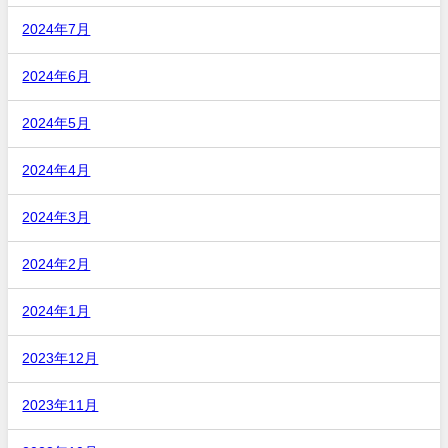
2024年7月
2024年6月
2024年5月
2024年4月
2024年3月
2024年2月
2024年1月
2023年12月
2023年11月