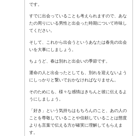
です。
すでに出会っていることも考えられますので、あな
たの周りにいる男性と出会った時期について吟味し
てください。
そして、これから出会うというあなたは春先の出会
いを大事にしましょう。
ちょうど、春は別れと出会いの季節です。
運命の人と出会ったとしても、別れを迎えないよう
にしっかりと繋いでおかなければなりません。
そのためにも、様々な感情はきちんと彼に伝えるよ
うにしましょう。
「好き」という気持ちはもちろんのこと、あの人の
ことを尊敬していることや信頼していることは態度
よりも言葉で伝える方が確実に理解してもらえま
す。