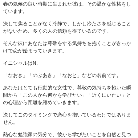
春の気候の良い時期に生まれた彼は、その温かな性格をし
ています。
決して焦ることがなく冷静で、しかし冷たさを感じること
がないため、多くの人の信頼を得ているのです。
そんな彼にあなたは尊敬をする気持ちを抱くことがきっか
けで恋が始まっていきます。
イニシャルはN。
「なおき」「のぶあき」「なおと」などの名前です。
あなたはとても行動的な女性で、尊敬の気持ちを抱いた瞬
間から「この人から何かを学びたい」「近くにいたい」と
の心理から距離を縮めていきます。
決してこのタイミングで恋心を抱いているわけではありま
せん。
熱心な勉強家の気分で、彼から学びたいことを自然と見つ