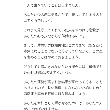
一人で生きていくことは出来ません。
あなたが今の恋に走ることで、傷つけてしまう人も
出てくるでしょう。
これまで見守ってくれていた人を傷つける恋愛は、
あなたの心も少なからず傷付けるのです。
まして、片思いの既婚男性はこのままではあなたに
本気になることはないと分かっていながら、この恋
を進めることはやめておきましょう。
どうしても諦めきれないという場合には、最低でも
3ヶ月は行動は控えてください。
あなたの運勢が高まれば結果が変わってくることも
ありますので、長い彷徨いにならないためにも自ら
恋愛運を高める行動に取り組みましょう。
あなたを女性として輝かせるためには、あなたの力
がなければいけません。