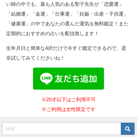
い師の中でも、最も人気のある聖子先生が「恋愛運」
「結婚運」「金運」「仕事運」「妊娠・出産・子供運」
「健康運」の中であなたの選んだ運気を無料鑑定！また
定期的におすすめの占いを配信致します！
生年月日と簡単な4択だけで今すぐ鑑定できるので、是
非試してみてくださいね！
※20才以下はご利用不可
※ご利用は女性限定です