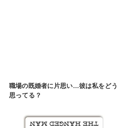
職場の既婚者に片思い…彼は私をどう
思ってる？