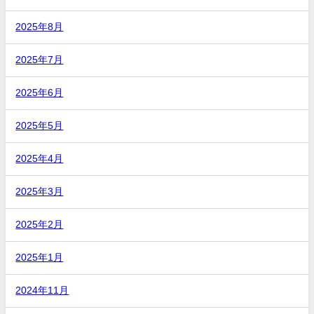
2025年8月
2025年7月
2025年6月
2025年5月
2025年4月
2025年3月
2025年2月
2025年1月
2024年11月