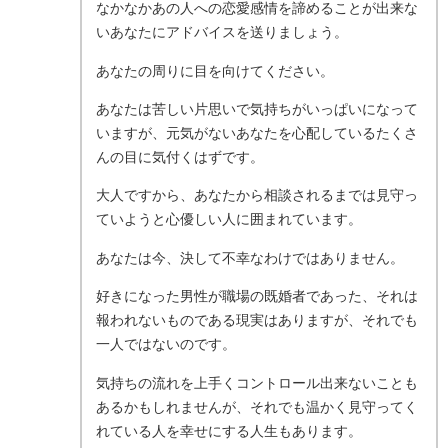
なかなかあの人への恋愛感情を諦めることが出来な
いあなたにアドバイスを送りましょう。
あなたの周りに目を向けてください。
あなたは苦しい片思いで気持ちがいっぱいになって
いますが、元気がないあなたを心配しているたくさ
んの目に気付くはずです。
大人ですから、あなたから相談されるまでは見守っ
ていようと心優しい人に囲まれています。
あなたは今、決して不幸なわけではありません。
好きになった男性が職場の既婚者であった、それは
報われないものである現実はありますが、それでも
一人ではないのです。
気持ちの流れを上手くコントロール出来ないことも
あるかもしれませんが、それでも温かく見守ってく
れている人を幸せにする人生もあります。