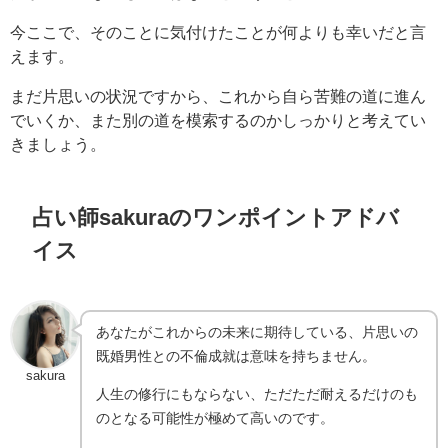
今ここで、そのことに気付けたことが何よりも幸いだと言
えます。
まだ片思いの状況ですから、これから自ら苦難の道に進ん
でいくか、また別の道を模索するのかしっかりと考えてい
きましょう。
占い師sakuraのワンポイントアドバ
イス
あなたがこれからの未来に期待している、片思いの
既婚男性との不倫成就は意味を持ちません。
sakura
人生の修行にもならない、ただただ耐えるだけのも
のとなる可能性が極めて高いのです。