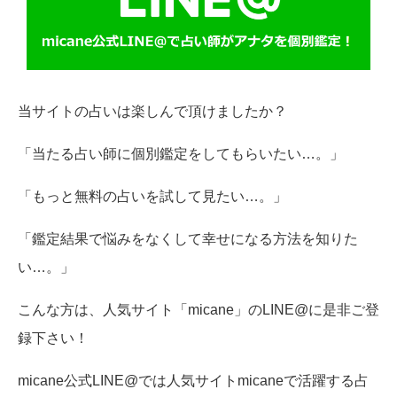
当サイトの占いは楽しんで頂けましたか？
「当たる占い師に個別鑑定をしてもらいたい…。」
「もっと無料の占いを試して見たい…。」
「鑑定結果で悩みをなくして幸せになる方法を知りた
い…。」
こんな方は、人気サイト「micane」のLINE@に是非ご登
録下さい！
micane公式LINE@では人気サイトmicaneで活躍する占