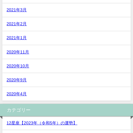
2021年3月
2021年2月
2021年1月
2020年11月
2020年10月
2020年9月
2020年4月
カテゴリー
12星座【2023年（令和5年）の運勢】