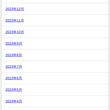
2023年12月
2023年11月
2023年10月
2023年9月
2023年8月
2023年7月
2023年6月
2023年5月
2023年4月