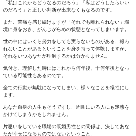
「私はこれからどうなるのだろう」「私はどうしたらいい
のだろう」と正しい判断が出来なくもなるのです。
また、苦痛を感じ続けますが「それでも離れられない」環
境に身をおき、がんじがらめの状態となってしまいます。
世の中にはいくら努力をしても実らないものがある、報わ
れないことがあるということを身を持って体験しますが、
それをいつあなたが理解するかは分かりません。
気付き、理解した時にはこれから何年後、十何年後となっ
ている可能性もあるのです。
全ての行動が無駄になってしまい、様々なことを犠牲にし
ます。
あなた自身の人生もそうですし、周囲にいる人にも迷惑を
かけてしまうかもしれません。
片思いをしている職場の既婚男性との関係は、決してあな
たが幸せになるものではないということ。