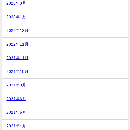
2023年3月
2023年1月
2022年12月
2022年11月
2021年11月
2021年10月
2021年9月
2021年6月
2021年5月
2021年4月