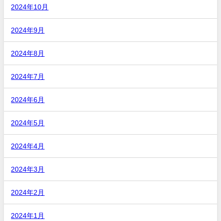
2024年10月
2024年9月
2024年8月
2024年7月
2024年6月
2024年5月
2024年4月
2024年3月
2024年2月
2024年1月