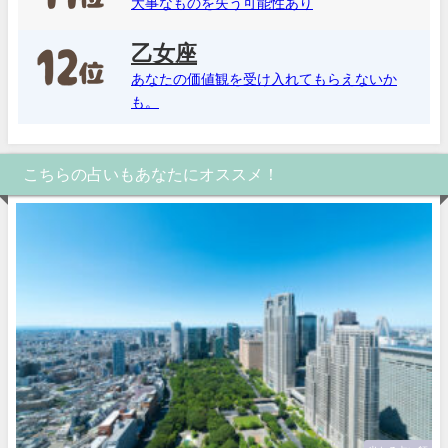
大事なものを失う可能性あり
乙女座
あなたの価値観を受け入れてもらえないか
も。
こちらの占いもあなたにオススメ！