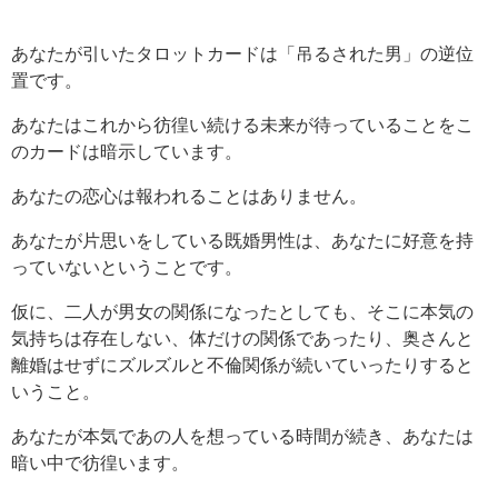
あなたが引いたタロットカードは「吊るされた男」の逆位
置です。
あなたはこれから彷徨い続ける未来が待っていることをこ
のカードは暗示しています。
あなたの恋心は報われることはありません。
あなたが片思いをしている既婚男性は、あなたに好意を持
っていないということです。
仮に、二人が男女の関係になったとしても、そこに本気の
気持ちは存在しない、体だけの関係であったり、奥さんと
離婚はせずにズルズルと不倫関係が続いていったりすると
いうこと。
あなたが本気であの人を想っている時間が続き、あなたは
暗い中で彷徨います。