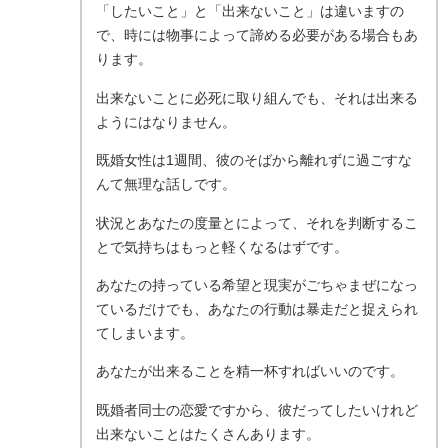
「したいこと」と「出来ないこと」は違いますの
で、時には物事によって諦める必要がある場合もあ
ります。
出来ないことに必死に取り組んでも、それは出来る
ようにはなりません。
既婚女性は1週間、彼のそばから離れずに過ごすな
んて無理な話しです。
状況とあなたの度量とによって、それを判断するこ
とで気持ちはもっと軽くなるはずです。
あなたの持っている希望と現実がごちゃまぜになっ
ているだけでも、あなたの行動は暴走だと捉えられ
てしまいます。
あなたが出来ることを精一杯すればいいのです。
既婚者同士の恋愛ですから、彼だってしたいけれど
出来ないことはたくさんあります。