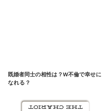
既婚者同士の相性は？W不倫で幸せに
なれる？