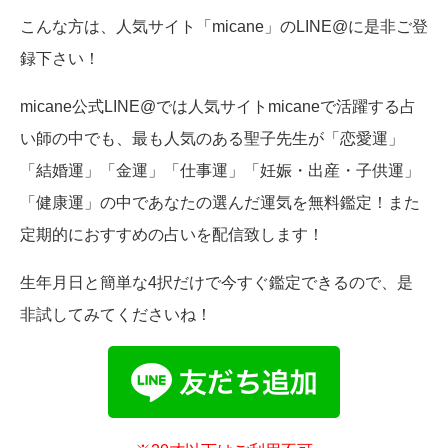
こんな方は、人気サイト「micane」のLINE@に是非ご登
録下さい！
micane公式LINE@では人気サイトmicaneで活躍する占
い師の中でも、最も人気のある聖子先生が「恋愛運」
「結婚運」「金運」「仕事運」「妊娠・出産・子供運」
「健康運」の中であなたの選んだ運気を無料鑑定！また
定期的におすすめの占いを配信致します！
生年月日と簡単な4択だけで今すぐ鑑定できるので、是
非試してみてくださいね！