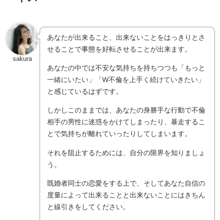
あなたが出来ること、出来ないことをはっきりとさ
せることで事態を好転させることが出来ます。
sakura
あなたの中では不安な気持ちを持ちつつも「もっと
一緒にいたい」「W不倫を上手く続けていきたい」
と感じているはずです。
しかしこのままでは、あなたの身勝手な行動で不倫
相手の男性に迷惑をかけてしまったり、暴走するこ
とで気持ちが離れていったりしてしまいます。
それを阻止するためには、自分の限界を知りましょ
う。
既婚者同士の恋愛をする上で、そしてあなた自信の
度量によって出来ることと出来ないことにはきちん
と線引きをしてください。