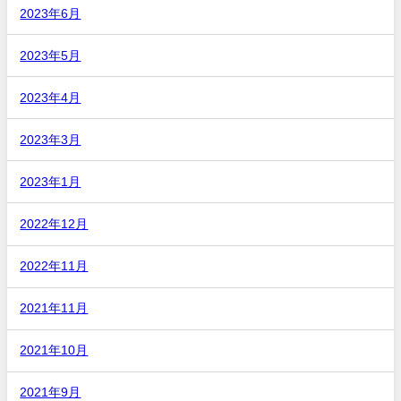
2023年6月
2023年5月
2023年4月
2023年3月
2023年1月
2022年12月
2022年11月
2021年11月
2021年10月
2021年9月