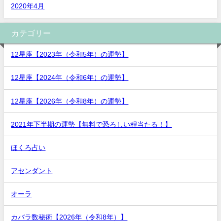
2020年4月
カテゴリー
12星座【2023年（令和5年）の運勢】
12星座【2024年（令和6年）の運勢】
12星座【2026年（令和8年）の運勢】
2021年下半期の運勢【無料で恐ろしい程当たる！】
ほくろ占い
アセンダント
オーラ
カバラ数秘術【2026年（令和8年）】