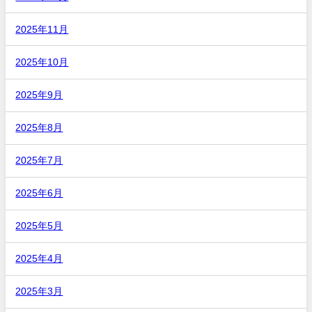
2025年11月
2025年10月
2025年9月
2025年8月
2025年7月
2025年6月
2025年5月
2025年4月
2025年3月