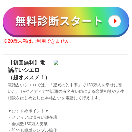
※20歳未満はご利用できません。
【初回無料】電
話占いシエロ
（超オススメ！）
電話占いシエロでは、「驚異の的中率」で150万人を幸せに導
いた、TVやメディアで話題の有名占い師による恋愛相談や人生
相談をはじめとした本格占いを電話にて行えます。
▼おすすめポイント▼
・メディア出演占い師在籍
・会員数150万人突破
・誰でも簡単シンプル操作