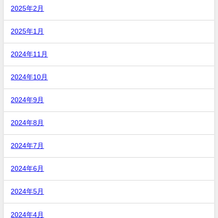
2025年2月
2025年1月
2024年11月
2024年10月
2024年9月
2024年8月
2024年7月
2024年6月
2024年5月
2024年4月