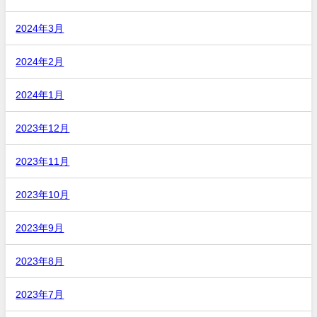
2024年3月
2024年2月
2024年1月
2023年12月
2023年11月
2023年10月
2023年9月
2023年8月
2023年7月