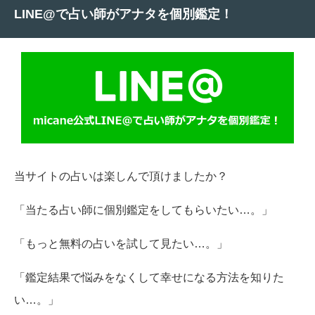
LINE@で占い師がアナタを個別鑑定！
当サイトの占いは楽しんで頂けましたか？
「当たる占い師に個別鑑定をしてもらいたい…。」
「もっと無料の占いを試して見たい…。」
「鑑定結果で悩みをなくして幸せになる方法を知りた
い…。」