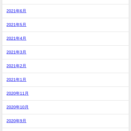
2021年6月
2021年5月
2021年4月
2021年3月
2021年2月
2021年1月
2020年11月
2020年10月
2020年9月