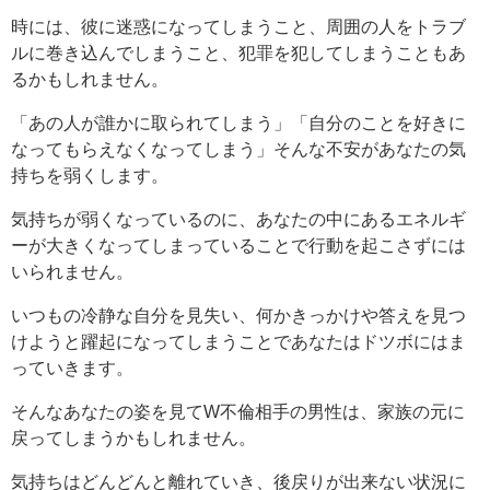
時には、彼に迷惑になってしまうこと、周囲の人をトラブ
ルに巻き込んでしまうこと、犯罪を犯してしまうこともあ
るかもしれません。
「あの人が誰かに取られてしまう」「自分のことを好きに
なってもらえなくなってしまう」そんな不安があなたの気
持ちを弱くします。
気持ちが弱くなっているのに、あなたの中にあるエネルギ
ーが大きくなってしまっていることで行動を起こさずには
いられません。
いつもの冷静な自分を見失い、何かきっかけや答えを見つ
けようと躍起になってしまうことであなたはドツボにはま
っていきます。
そんなあなたの姿を見てW不倫相手の男性は、家族の元に
戻ってしまうかもしれません。
気持ちはどんどんと離れていき、後戻りが出来ない状況に