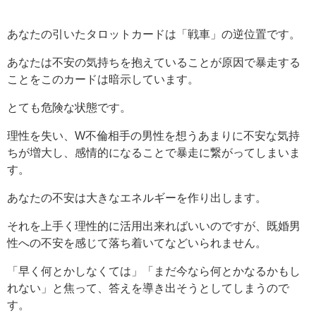
あなたの引いたタロットカードは「戦車」の逆位置です。
あなたは不安の気持ちを抱えていることが原因で暴走する
ことをこのカードは暗示しています。
とても危険な状態です。
理性を失い、W不倫相手の男性を想うあまりに不安な気持
ちが増大し、感情的になることで暴走に繋がってしまいま
す。
あなたの不安は大きなエネルギーを作り出します。
それを上手く理性的に活用出来ればいいのですが、既婚男
性への不安を感じて落ち着いてなどいられません。
「早く何とかしなくては」「まだ今なら何とかなるかもし
れない」と焦って、答えを導き出そうとしてしまうので
す。