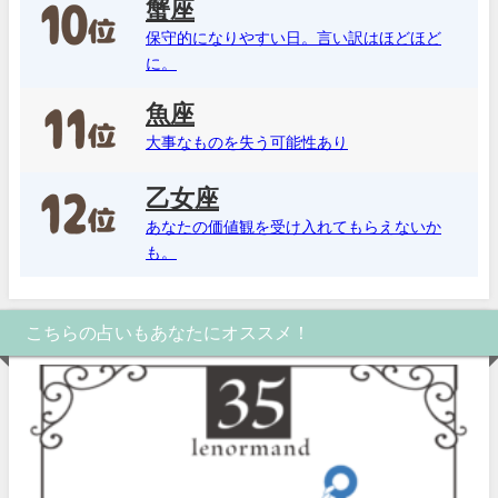
蟹座
保守的になりやすい日。言い訳はほどほど
に。
魚座
大事なものを失う可能性あり
乙女座
あなたの価値観を受け入れてもらえないか
も。
こちらの占いもあなたにオススメ！