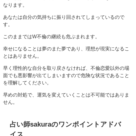
なります。
あなたは自分の気持ちに振り回されてしまっているので
す。
このままではW不倫の継続も危ぶまれます。
幸せになることは夢のまた夢であり、理想が現実になるこ
とはありません。
早く理性的な自分を取り戻さなければ、不倫恋愛以外の場
面でも悪影響が出てしまいますので危険な状況であること
を理解してください。
早めの対処で、運気を変えていくことは不可能ではありま
せん。
占い師sakuraのワンポイントアドバ
イス