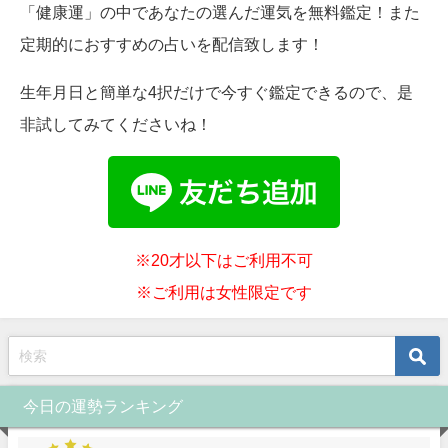
「健康運」の中であなたの選んだ運気を無料鑑定！また
定期的におすすめの占いを配信致します！
生年月日と簡単な4択だけで今すぐ鑑定できるので、是
非試してみてくださいね！
※20才以下はご利用不可
※ご利用は女性限定です
今日の運勢ランキング