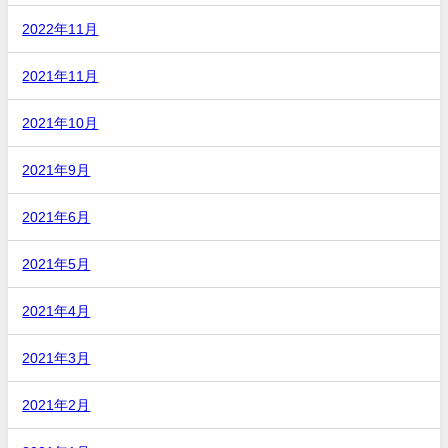
2022年11月
2021年11月
2021年10月
2021年9月
2021年6月
2021年5月
2021年4月
2021年3月
2021年2月