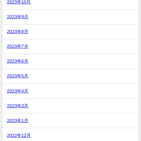
2023年10月
2023年9月
2023年8月
2023年7月
2023年6月
2023年5月
2023年4月
2023年3月
2023年1月
2022年12月