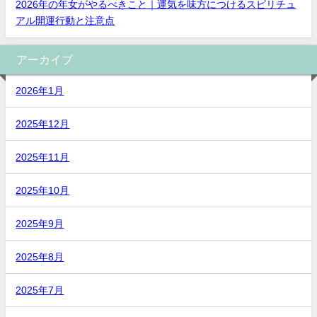
2026年の年女がやるべきこと｜運気を味方につけるスピリチュ
アル開運行動と注意点
アーカイブ
2026年1月
2025年12月
2025年11月
2025年10月
2025年9月
2025年8月
2025年7月