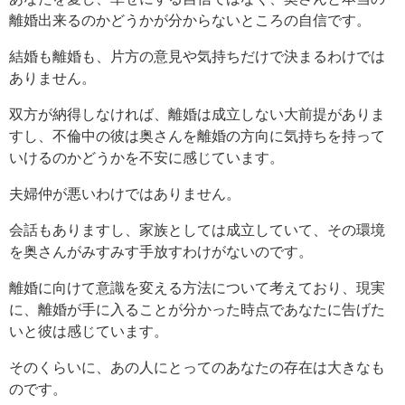
離婚出来るのかどうかが分からないところの自信です。
結婚も離婚も、片方の意見や気持ちだけで決まるわけでは
ありません。
双方が納得しなければ、離婚は成立しない大前提がありま
すし、不倫中の彼は奥さんを離婚の方向に気持ちを持って
いけるのかどうかを不安に感じています。
夫婦仲が悪いわけではありません。
会話もありますし、家族としては成立していて、その環境
を奥さんがみすみす手放すわけがないのです。
離婚に向けて意識を変える方法について考えており、現実
に、離婚が手に入ることが分かった時点であなたに告げた
いと彼は感じています。
そのくらいに、あの人にとってのあなたの存在は大きなも
のです。