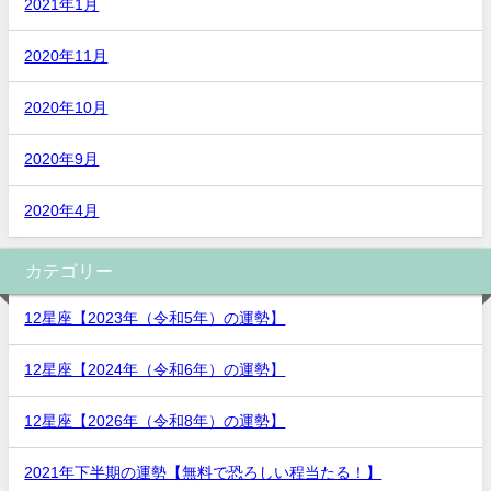
2021年1月
2020年11月
2020年10月
2020年9月
2020年4月
カテゴリー
12星座【2023年（令和5年）の運勢】
12星座【2024年（令和6年）の運勢】
12星座【2026年（令和8年）の運勢】
2021年下半期の運勢【無料で恐ろしい程当たる！】