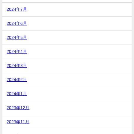
2024年7月
2024年6月
2024年5月
2024年4月
2024年3月
2024年2月
2024年1月
2023年12月
2023年11月