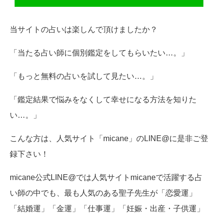
当サイトの占いは楽しんで頂けましたか？
「当たる占い師に個別鑑定をしてもらいたい…。」
「もっと無料の占いを試して見たい…。」
「鑑定結果で悩みをなくして幸せになる方法を知りた
い…。」
こんな方は、人気サイト「micane」のLINE@に是非ご登
録下さい！
micane公式LINE@では人気サイトmicaneで活躍する占
い師の中でも、最も人気のある聖子先生が「恋愛運」
「結婚運」「金運」「仕事運」「妊娠・出産・子供運」