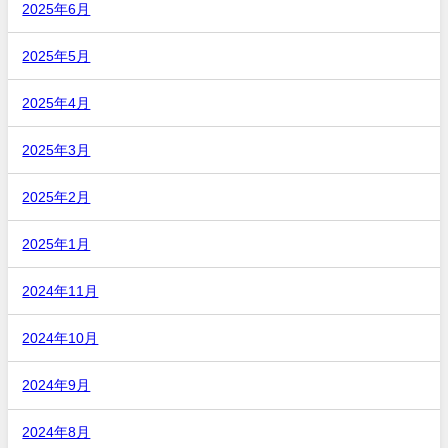
2025年6月
2025年5月
2025年4月
2025年3月
2025年2月
2025年1月
2024年11月
2024年10月
2024年9月
2024年8月