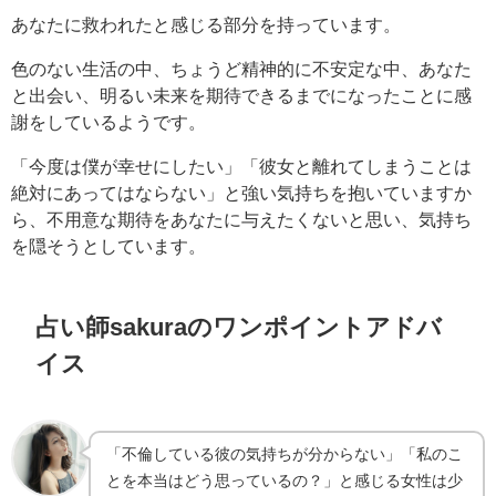
あなたに救われたと感じる部分を持っています。
色のない生活の中、ちょうど精神的に不安定な中、あなた
と出会い、明るい未来を期待できるまでになったことに感
謝をしているようです。
「今度は僕が幸せにしたい」「彼女と離れてしまうことは
絶対にあってはならない」と強い気持ちを抱いていますか
ら、不用意な期待をあなたに与えたくないと思い、気持ち
を隠そうとしています。
占い師sakuraのワンポイントアドバ
イス
「不倫している彼の気持ちが分からない」「私のこ
とを本当はどう思っているの？」と感じる女性は少