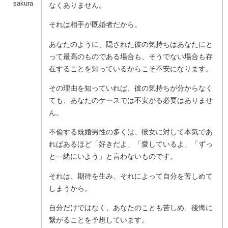
sakura
なくありません。
それは相手が既婚者だから。
あなたのように、隠された彼の気持ちはあなたにと
って最高のものである場合も、そうでない場合も存
在することを知っているからこそ不安になります。
その理由を知っていれば、彼の気持ちが分からなく
ても、あなたのケースでは不安がる必要はありませ
ん。
不倫する既婚男性の多くは、彼女に対して本気であ
ればあるほど「好きだよ」「愛しているよ」「ずっ
と一緒にいよう」と言わないものです。
それは、期待を生み、それによって自分を苦しめて
しまうから。
自分だけではなく、あなたのことも苦しめ、後悔に
繋がることを予想しています。