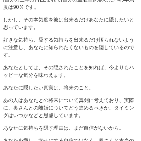
度は90％です。
しかし、その本気度を彼は出来るだけあなたに隠したいと
思っています。
好きな気持ち、愛する気持ちを出来るだけ悟られないよう
に注意し、あなたに知られたくないものを隠しているので
す。
あなたとしては、その隠されたことを知れば、今よりもハ
ッピーな気分を味わえます。
あなたに隠したい真実は、将来のこと。
あの人はあなたとの将来について真剣に考えており、実際
に、奥さんとの離婚についてどう進めるべきか、タイミン
グはいつかなどと思慮しています。
あなたに気持ちを隠す理由は、まだ自信がないから。
あなたを愛し、幸せにする自信ではなく、奥さんと本当の