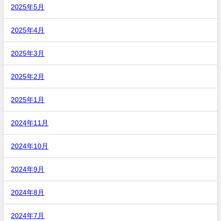
2025年5月
2025年4月
2025年3月
2025年2月
2025年1月
2024年11月
2024年10月
2024年9月
2024年8月
2024年7月