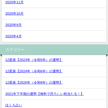
2020年11月
2020年10月
2020年9月
2020年4月
カテゴリー
12星座【2023年（令和5年）の運勢】
12星座【2024年（令和6年）の運勢】
12星座【2026年（令和8年）の運勢】
2021年下半期の運勢【無料で恐ろしい程当たる！】
ほくろ占い