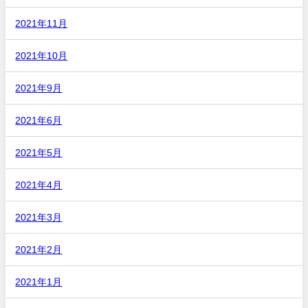
2021年11月
2021年10月
2021年9月
2021年6月
2021年5月
2021年4月
2021年3月
2021年2月
2021年1月