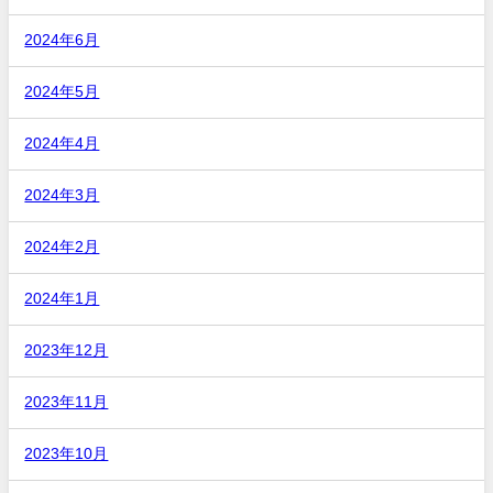
2024年6月
2024年5月
2024年4月
2024年3月
2024年2月
2024年1月
2023年12月
2023年11月
2023年10月