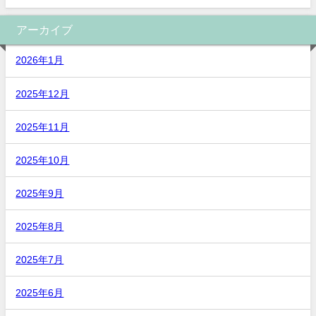
アーカイブ
2026年1月
2025年12月
2025年11月
2025年10月
2025年9月
2025年8月
2025年7月
2025年6月