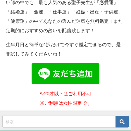
い師の中でも、最も人気のある聖子先生が「恋愛運」
「結婚運」「金運」「仕事運」「妊娠・出産・子供運」
「健康運」の中であなたの選んだ運気を無料鑑定！また
定期的におすすめの占いを配信致します！
生年月日と簡単な4択だけで今すぐ鑑定できるので、是
非試してみてくださいね！
※20才以下はご利用不可
※ご利用は女性限定です