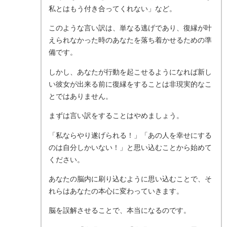
私とはもう付き合ってくれない」など。
このような言い訳は、単なる逃げであり、復縁が叶
えられなかった時のあなたを落ち着かせるための準
備です。
しかし、あなたが行動を起こせるようになれば新し
い彼女が出来る前に復縁をすることは非現実的なこ
とではありません。
まずは言い訳をすることはやめましょう。
「私ならやり遂げられる！」「あの人を幸せにする
のは自分しかいない！」と思い込むことから始めて
ください。
あなたの脳内に刷り込むように思い込むことで、そ
れらはあなたの本心に変わっていきます。
脳を誤解させることで、本当になるのです。