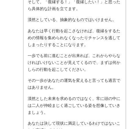
そして、「復縁する！」「復縁したい！」と思った
ら具体的な計画を立てます。
漠然としている、抽象的なものではいけません。
あなたは早く行動を起こさなければ、復縁をするた
めの情報を集められなくなったりチャンスを逃して
しまったりすることになります。
一歩でも前に進むことが出来れば、これからやらな
ければいけないことが見えてくるので、まずは何か
しらの行動を起こしてください。
その一歩があなたの運気を変えると言っても過言で
はありません。
漠然とした未来を求めるのではなく、常に頭の中に
は二人が仲睦まじく過ごしている姿を想像していき
ましょう。
あなたは決して現状に満足しているわけではないこ