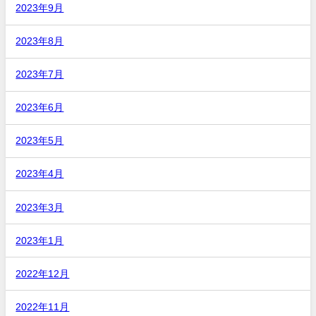
2023年9月
2023年8月
2023年7月
2023年6月
2023年5月
2023年4月
2023年3月
2023年1月
2022年12月
2022年11月