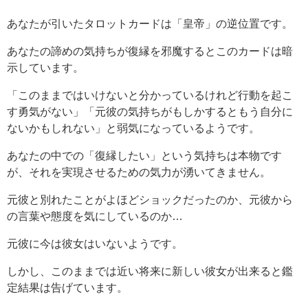
あなたが引いたタロットカードは「皇帝」の逆位置です。
あなたの諦めの気持ちが復縁を邪魔するとこのカードは暗
示しています。
「このままではいけないと分かっているけれど行動を起こ
す勇気がない」「元彼の気持ちがもしかするともう自分に
ないかもしれない」と弱気になっているようです。
あなたの中での「復縁したい」という気持ちは本物です
が、それを実現させるための気力が湧いてきません。
元彼と別れたことがよほどショックだったのか、元彼から
の言葉や態度を気にしているのか…
元彼に今は彼女はいないようです。
しかし、このままでは近い将来に新しい彼女が出来ると鑑
定結果は告げています。