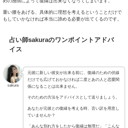
めの感情によって復縁は出来なくなってしまいます。
重い腰をあげる、具体的に理想を考えるということだけで
もしていかなければ本当に諦める必要が出てくるのです。
占い師sakuraのワンポイントアドバ
イス
元彼に新しい彼女が出来る前に、復縁のための伏線
だけでも広げておかなければ二度とあの人と恋愛関
sakura
係になることは出来ません。
そのための方法をアドバイスとして送りましょう。
あなたが元彼との復縁を考える時、言い訳を用意し
ていませんか？
「あんな別れ方をしたから復縁は無理だ」「こんな