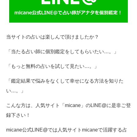
当サイトの占いは楽しんで頂けましたか？
「当たる占い師に個別鑑定をしてもらいたい…。」
「もっと無料の占いを試して見たい…。」
「鑑定結果で悩みをなくして幸せになる方法を知りた
い…。」
こんな方は、人気サイト「micane」のLINE@に是非ご登
録下さい！
micane公式LINE@では人気サイトmicaneで活躍する占