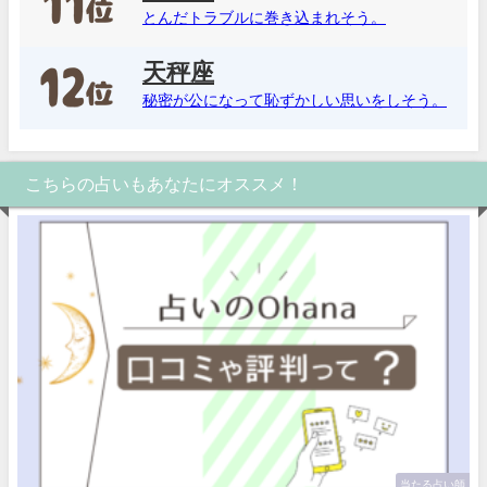
とんだトラブルに巻き込まれそう。
天秤座
秘密が公になって恥ずかしい思いをしそう。
こちらの占いもあなたにオススメ！
当たる占い師