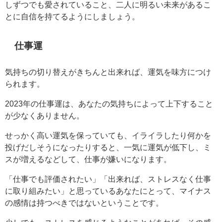
しずつでも愛されていること、二人に明るい未来があるこ
とに自信を持てるようにしましょう。
仕事運
気持ちの切り替えがきちんと出来れば、運気を味方につけ
られます。
2023年の仕事運は、あなたの気持ちによって上下すること
が少なくありません。
せっかく高い運気を保っていても、イライラしたり何かを
投げだしそうになったりすると、一気に運気が低下し、ミ
スが増えるなどして、仕事が嫌いになります。
「仕事でも評価されたい」「出来れば、ストレスなく仕事
に取り組みたい」と思っているあなたにとって、マイナス
の感情は持つべきではないということです。