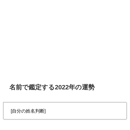
名前で鑑定する2022年の運勢
[自分の姓名判断]