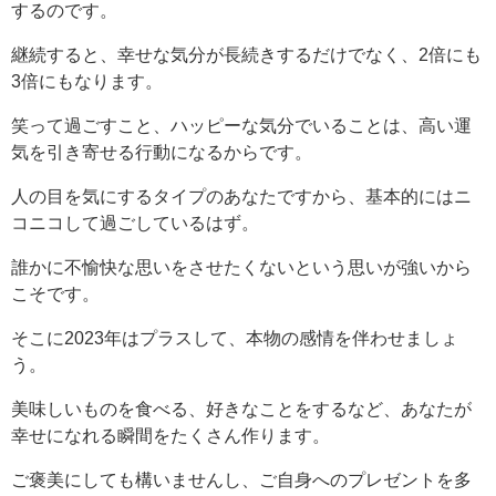
するのです。
継続すると、幸せな気分が長続きするだけでなく、2倍にも
3倍にもなります。
笑って過ごすこと、ハッピーな気分でいることは、高い運
気を引き寄せる行動になるからです。
人の目を気にするタイプのあなたですから、基本的にはニ
コニコして過ごしているはず。
誰かに不愉快な思いをさせたくないという思いが強いから
こそです。
そこに2023年はプラスして、本物の感情を伴わせましょ
う。
美味しいものを食べる、好きなことをするなど、あなたが
幸せになれる瞬間をたくさん作ります。
ご褒美にしても構いませんし、ご自身へのプレゼントを多