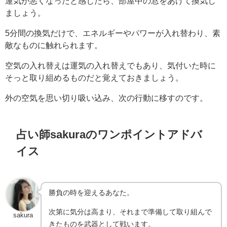
運気が悪くなったと感じたら、部屋中の窓をあけて換気し
ましょう。
5分間の換気だけで、エネルギーやパワーが入れ替わり、素
敵なものに触れられます。
空気の入れ替えは運気の入れ替えでもあり、気付いた時に
そっと取り組めるものだと覚えておきましょう。
外の空気を思い切り吸い込み、次の行動に移すのです。
占い師sakuraのワンポイントアドバ
イス
勝負の時を迎えるあなた。
次第に気分は高まり、それまで準備して取り組んで
sakura
きたものを武器として戦います。