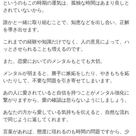
というのもこの時期の運気は、孤独な時間はあまり良しと
されていないから。
誰かと一緒に取り組むことで、知恵などを出し合い、正解
を導き出せます。
これまでの経験や知識だけでなく、人の意見によって、ハ
ッとさせられることも増えるのです。
また、恋愛においてのメンタルもとても大切。
メンタルが弱まると、勝手に嫉妬をしたり、やきもちを妬
いたりして、不要な問題を引き寄せてしまいます。
あの人に愛されていると自信を持つことがメンタル強化に
繋がりますから、愛の確認は怠らないようにしましょう。
あなたの方から愛している気持ちを伝えると、自然な流れ
で同じように返してくれます。
言葉があれば、態度に現れるのも時間の問題ですから、少