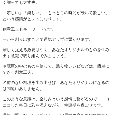
く贈っても大丈夫。
「嬉しい」「楽しい」「もっとこの時間が続いて欲しい」
という感情がヒントになります。
創意工夫もキーワードです。
一から創り出すことで運気アップに繋がります。
難しく捉える必要はなく、あなたオリジナルのものを生み
出す意識で取り組んでみましょう。
冷蔵庫の中のものを使って、残り物レシピなどは、簡単に
できる創意工夫。
名前のない料理を生み出せば、あなたオリジナルになるの
は間違いありません。
このような意識は、楽しみという感情に繋がるので、ニコ
ニコした毎日に彩を添えながら、幸運期を過ごせます。