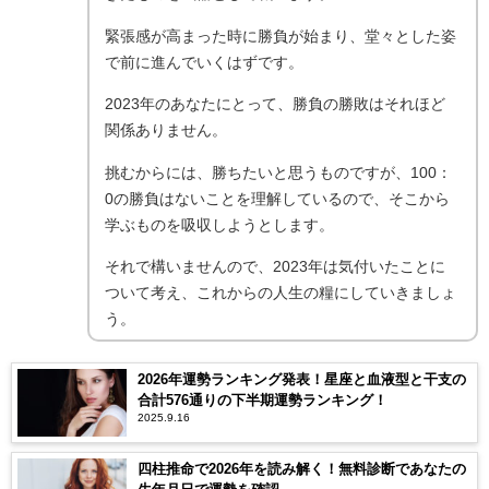
緊張感が高まった時に勝負が始まり、堂々とした姿
で前に進んでいくはずです。
2023年のあなたにとって、勝負の勝敗はそれほど
関係ありません。
挑むからには、勝ちたいと思うものですが、100：
0の勝負はないことを理解しているので、そこから
学ぶものを吸収しようとします。
それで構いませんので、2023年は気付いたことに
ついて考え、これからの人生の糧にしていきましょ
う。
2026年運勢ランキング発表！星座と血液型と干支の
合計576通りの下半期運勢ランキング！
2025.9.16
四柱推命で2026年を読み解く！無料診断であなたの