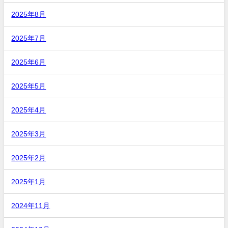
2025年8月
2025年7月
2025年6月
2025年5月
2025年4月
2025年3月
2025年2月
2025年1月
2024年11月