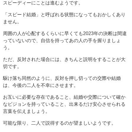
スピーディーにことは進むようです。
「スピード結婚」と呼ばれる状態になってもおかしくあり
ません。
周囲の人が心配するくらいに早くても2023年の決断は間違
っていないので、自信を持ってあの人の手を握りましょ
う。
ただ、反対された場合には、きちんと説明をすることが大
切です。
駆け落ち同然のように、反対を押し切っての交際や結婚
は、今後の二人を不幸にさせます。
お互いに必要な存在であること、結婚や交際について確か
なビジョンを持っていること、出来るだけ安心させられる
言葉を伝えましょう。
可能な限り、二人で説得するのが望ましいようです。