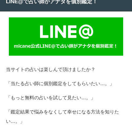
LINE@で占い師がアナタを個別鑑定！
当サイトの占いは楽しんで頂けましたか？
「当たる占い師に個別鑑定をしてもらいたい…。」
「もっと無料の占いを試して見たい…。」
「鑑定結果で悩みをなくして幸せになる方法を知りた
い…。」