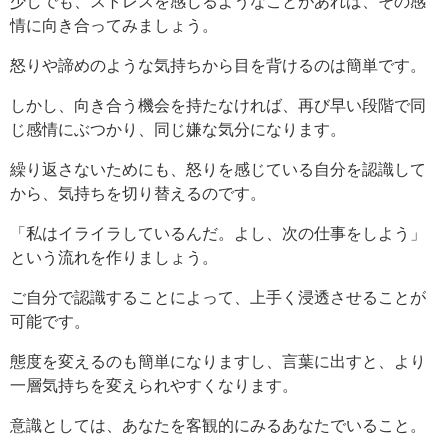
少しでも、ストレスを感じるようなことがあれば、その感
情に向き合ってみましょう。
怒りや諦めのような気持ちから目を背けるのは簡単です。
しかし、向き合う機会を持たなければ、再び早い段階で同
じ感情にぶつかり、同じ嫌な気分になります。
繰り返さないためにも、怒りを感じている自分を認識して
から、気持ちを切り替えるのです。
「私はイライラしているんだ。よし、次の仕事をしよう」
という流れを作りましょう。
ご自分で認識することによって、上手く浸透させることが
可能です。
態度を変えるのも簡単になりますし、言葉に出すと、より
一層気持ちを変えられやすくなります。
意識としては、あなたを客観的にみるあなたでいること。