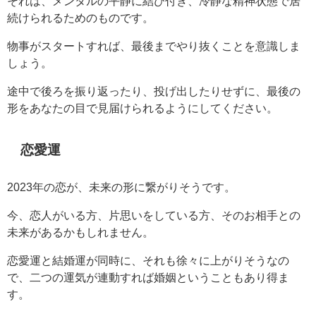
それは、メンタルの平静に結び付き、冷静な精神状態で居
続けられるためのものです。
物事がスタートすれば、最後までやり抜くことを意識しま
しょう。
途中で後ろを振り返ったり、投げ出したりせずに、最後の
形をあなたの目で見届けられるようにしてください。
恋愛運
2023年の恋が、未来の形に繋がりそうです。
今、恋人がいる方、片思いをしている方、そのお相手との
未来があるかもしれません。
恋愛運と結婚運が同時に、それも徐々に上がりそうなの
で、二つの運気が連動すれば婚姻ということもあり得ま
す。