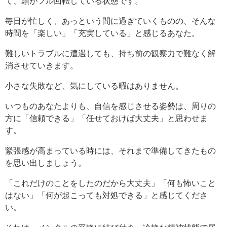
て、頭がフル回転している状態です。
毎日が忙しく、あっという間に過ぎていくものの、そんな
時間を「楽しい」「充実している」と感じるあなた。
難しいトラブルに遭遇しても、持ち前の観察力で難なく解
消させていきます。
小さな失敗など、気にしている暇はありません。
いつものあなたよりも、自信を感じさせる姿勢は、周りの
方に「信頼できる」「任せておけば大丈夫」と思わせま
す。
緊張感が高まっている時には、それまで準備してきたもの
を思い出しましょう。
「これだけのことをしたのだから大丈夫」「何も怖いこと
はない」「何が起こっても対処できる」と感じてくださ
い。