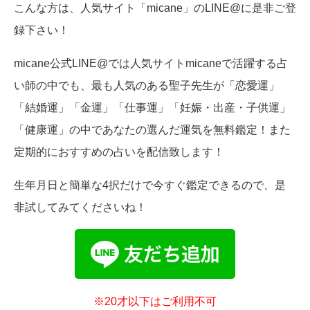
こんな方は、人気サイト「micane」のLINE@に是非ご登
録下さい！
micane公式LINE@では人気サイトmicaneで活躍する占
い師の中でも、最も人気のある聖子先生が「恋愛運」
「結婚運」「金運」「仕事運」「妊娠・出産・子供運」
「健康運」の中であなたの選んだ運気を無料鑑定！また
定期的におすすめの占いを配信致します！
生年月日と簡単な4択だけで今すぐ鑑定できるので、是
非試してみてくださいね！
※20才以下はご利用不可