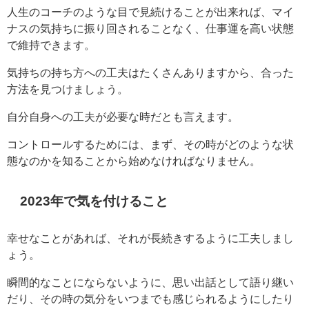
人生のコーチのような目で見続けることが出来れば、マイ
ナスの気持ちに振り回されることなく、仕事運を高い状態
で維持できます。
気持ちの持ち方への工夫はたくさんありますから、合った
方法を見つけましょう。
自分自身への工夫が必要な時だとも言えます。
コントロールするためには、まず、その時がどのような状
態なのかを知ることから始めなければなりません。
2023年で気を付けること
幸せなことがあれば、それが長続きするように工夫しまし
ょう。
瞬間的なことにならないように、思い出話として語り継い
だり、その時の気分をいつまでも感じられるようにしたり