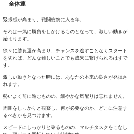
全体運
緊張感が高まり、戦闘態勢に入る年。
それは一気に勝負をしかけるものとなって、激しい動きが
始まります。
徐々に勝負運が高まり、チャンスを逃すことなくスタート
を切れば、どんな難しいことでも成果に繋げられるはずで
す。
激しい動きとなった時には、あなたの本来の良さが発揮さ
れます。
勢いよく前に進むものの、細やかな気配りは忘れません。
周囲をしっかりと観察し、何が必要なのか、どこに注意す
るべきかを見つけます。
スピードにしっかりと乗るものの、マルチタスクをこなし