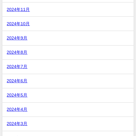
2024年11月
2024年10月
2024年9月
2024年8月
2024年7月
2024年6月
2024年5月
2024年4月
2024年3月