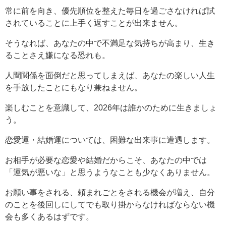
常に前を向き、優先順位を整えた毎日を過ごさなければ試
されていることに上手く返すことが出来ません。
そうなれば、あなたの中で不満足な気持ちが高まり、生き
ることさえ嫌になる恐れも。
人間関係を面倒だと思ってしまえば、あなたの楽しい人生
を手放したことにもなり兼ねません。
楽しむことを意識して、2026年は誰かのために生きましょ
う。
恋愛運・結婚運については、困難な出来事に遭遇します。
お相手が必要な恋愛や結婚だからこそ、あなたの中では
「運気が悪いな」と思うようなことも少なくありません。
お願い事をされる、頼まれごとをされる機会が増え、自分
のことを後回しにしてでも取り掛からなければならない機
会も多くあるはずです。