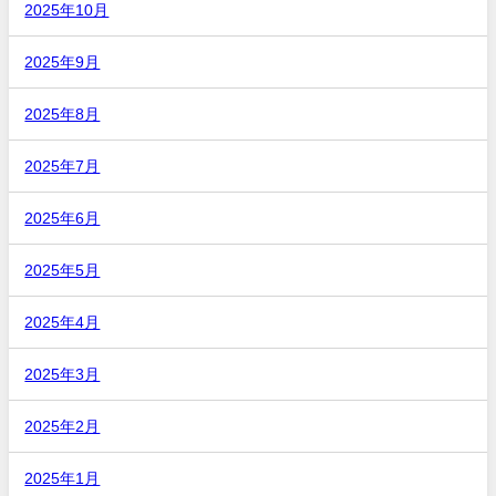
2025年10月
2025年9月
2025年8月
2025年7月
2025年6月
2025年5月
2025年4月
2025年3月
2025年2月
2025年1月