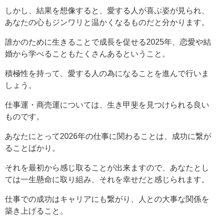
しかし、結果を想像すると、愛する人が喜ぶ姿が見られ、
あなたの心もジンワリと温かくなるものだと分かります。
誰かのために生きることで成長を促せる2025年、恋愛や結
婚から学べることもたくさんあるということ。
積極性を持って、愛する人の為になることを進んで行いま
しょう。
仕事運・商売運については、生き甲斐を見つけられる良い
ものです。
あなたにとって2026年の仕事に関わることは、成功に繋が
ることばかり。
それを最初から感じ取ることが出来ますので、あなたとし
ては一生懸命に取り組み、それを幸せだと感じられます。
仕事での成功はキャリアにも繋がり、人との大事な関係を
築き上げること。