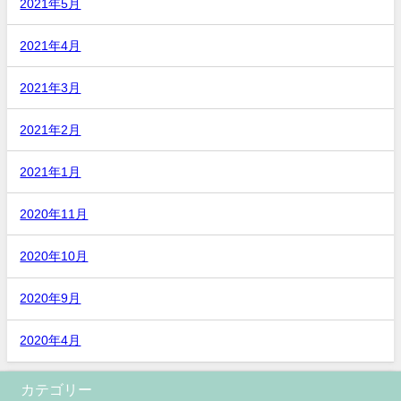
2021年5月
2021年4月
2021年3月
2021年2月
2021年1月
2020年11月
2020年10月
2020年9月
2020年4月
カテゴリー