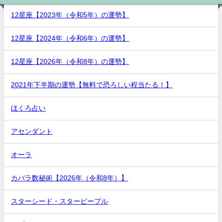
12星座【2023年（令和5年）の運勢】
12星座【2024年（令和6年）の運勢】
12星座【2026年（令和8年）の運勢】
2021年下半期の運勢【無料で恐ろしい程当たる！】
ほくろ占い
アセンダント
オーラ
カバラ数秘術【2026年（令和8年）】
スターシード・スターピープル