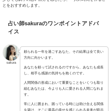
とをおすすめします。
占い師sakuraのワンポイントアドバ
イス
頼られる一年を過ごすあなた、その結果は全て良い
方向に向かいます。
sakura
あなたを頼って試されるのですから、あなたも成長
し、相手も感謝の気持ちを抱くのです。
人間関係の形成において重要なことをいくつも取り
組むあなたは、今よりも人に愛される人間になれま
す。
常に人に囲まれ、困っている時には助け合える関係
を築け、そこに最高の幸せを感じられる未来が暗示