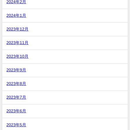
2024年2月
2024年1月
2023年12月
2023年11月
2023年10月
2023年9月
2023年8月
2023年7月
2023年6月
2023年5月