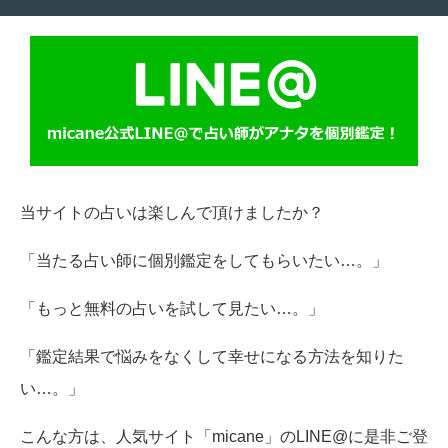
当サイトの占いは楽しんで頂けましたか？
「当たる占い師に個別鑑定をしてもらいたい…。」
「もっと無料の占いを試して見たい…。」
「鑑定結果で悩みをなくして幸せになる方法を知りた
い…。」
こんな方は、人気サイト「micane」のLINE@に是非ご登