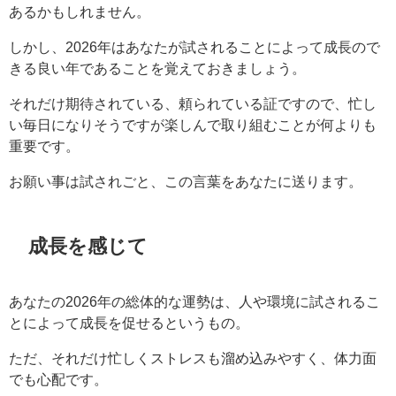
あるかもしれません。
しかし、2026年はあなたが試されることによって成長ので
きる良い年であることを覚えておきましょう。
それだけ期待されている、頼られている証ですので、忙し
い毎日になりそうですが楽しんで取り組むことが何よりも
重要です。
お願い事は試されごと、この言葉をあなたに送ります。
成長を感じて
あなたの2026年の総体的な運勢は、人や環境に試されるこ
とによって成長を促せるというもの。
ただ、それだけ忙しくストレスも溜め込みやすく、体力面
でも心配です。