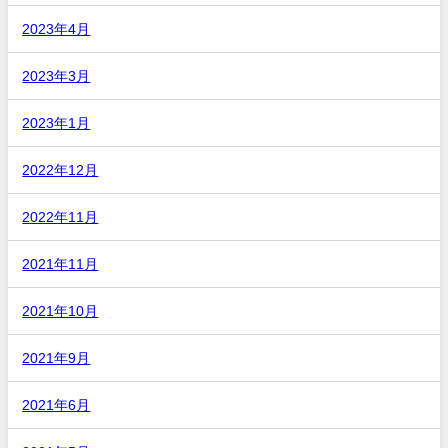
2023年4月
2023年3月
2023年1月
2022年12月
2022年11月
2021年11月
2021年10月
2021年9月
2021年6月