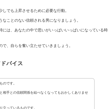
少しでも上昇させるために必要な行動。
うなことのない信頼される男になりましょう。
時には、あなたの中で思いがいっぱいいっぱいになっている時
ので、自らを奮い立たせていきましょう。
アドバイス
ものです。
と相手との信頼関係を結べなくなってもおかしくありませ
り立っているものです。