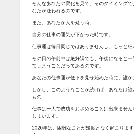
そんなあなたの変化を見て、そのタイミングで
なたが疑われるのです。
また、あなたが人を疑う時。
自分の仕事の運気が下がった時です。
仕事運は毎日同じではありませんし、もっと細
その日の午前中は絶好調でも、午後になると一
てしまうことだってあるのです。
あなたの仕事運が低下を見せ始めた時に、誰か
しかし、このようなことが続けば、あなたは誰
もの。
仕事は一人で成功をおさめることは出来ません
しまいます。
2020年は、困難なことが幾度となく起こりま