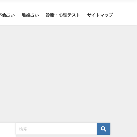
不倫占い
離婚占い
診断・心理テスト
サイトマップ