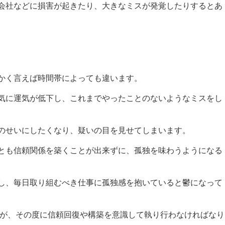
会社などに損害が起きたり、大きなミスが発覚したりするとあ
かく言えば時間帯によっても違います。
気に運気が低下し、これまでやったことのないようなミスをし
のせいにしたくなり、疑いの目を見せてしまいます。
とも信頼関係を築くことが出来ずに、孤独を味わうようになる
し、毎日取り組むべき仕事に孤独感を抱いていると鬱になって
すが、その度に信頼回復や構築を意識して執り行わなければなり