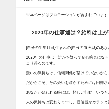
※本ページはプロモーションが含まれています
2020年の仕事運は？給料は上
[自分の生年月日]生まれの[自分の血液型]の
2020年の仕事は、誰かを疑って疑心暗鬼にな
こり得るのです。
疑いの気持ちは、信頼関係が築けていないから
だからこそ、その疑いを晴らすためには困難さ
あなたが疑われる時には、怪しい行動、いつも
人の気持ちは変わりますし、価値観がガラッと