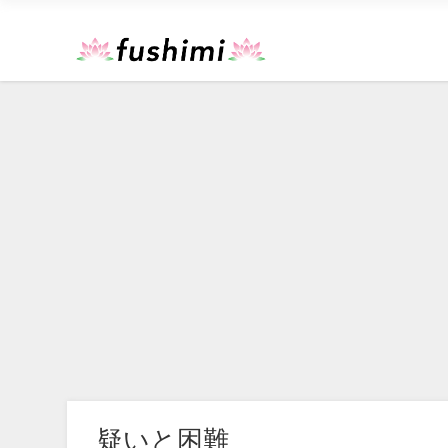
疑いと困難