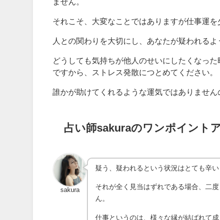
ません。
それこそ、大変なことではありますが仕事運を
人との関わりを大切にし、あなたが疑われるよ
どうしても気持ちが他人のせいにしたくなった
ですから、ストレス発散につとめてください。
誰かが助けてくれるような運気ではありません
占い師sakuraのワンポイント
疑う、疑われるという状況はとても辛い
それが全く見当はずれである場合、二度
sakura
ん。
仕事というのは、様々な縁が結ばれて成