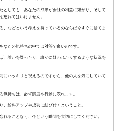
たとしても、あなたの成果が会社の利益に繋がり、そして
を忘れてはいけません。
る、などという考えを持っているのならば今すぐに捨てま
あなたの気持ちの中では対等で良いのです。
ば、誰かを疑ったり、誰かに疑われたりするような状況を
前にハッキリと視えるのですから、他の人を気にしていて
る気持ちは、必ず態度や行動に表れます。
り、給料アップや成功に結び付くということ。
忘れることなく、今という瞬間を大切にしてください。