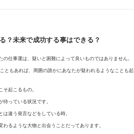
がる？未来で成功する事はできる？
あなたの仕事運は、疑いと困難によって良いものではありません。
ることもあれば、周囲の誰かにあなたが疑われるようなことも起
こそ起こるもの。
が待っている状況です。
とは違う発言などをしている時。
変わるような大物と出会うことだってあります。