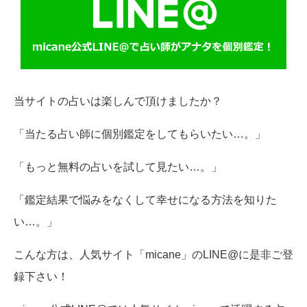
当サイトの占いは楽しんで頂けましたか？
「当たる占い師に個別鑑定をしてもらいたい…。」
「もっと無料の占いを試して見たい…。」
「鑑定結果で悩みをなくして幸せになる方法を知りた
い…。」
こんな方は、人気サイト「micane」のLINE@に是非ご登
録下さい！