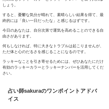
しょう。
すると、憂鬱な気分が晴れて、素晴らしい結果を得て、最
終的には「良い一日だったな」と感じるはずです。
今日のあなたは、自分次第で運気を高めることのできる自
由さがあります。
何もしなければ、特に大きなトラブルは起こりませんが、
ただ体と心のだるさを感じることになるのです。
ラッキーなことを引き寄せるためには、ぜひあなたにだけ
有効のラッキーカラーとラッキーナンバーを活用してくだ
さい。
占い師sakuraのワンポイントアドバ
イス