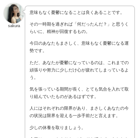
意味もなく憂鬱になることは良くあることです。
その一時期を過ぎれば「何だったんだ？」と思うく
sakura
らいに、精神が回復するもの。
今日のあなたもまさしく、意味もなく憂鬱になる運
勢です。
ただ、あなたが憂鬱になっているのは、これまでの
頑張りや努力に少しだけ心が疲れてしまっているよ
う。
気を張っている期間が長く、とても気合を入れて取
り組んでいたものがあるはずです。
人にはそれぞれの限界があり、まさしくあなたの今
の状況は限界を迎える一歩手前だと言えます。
少しの休養を取りましょう。