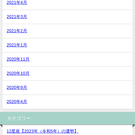
2021年4月
2021年3月
2021年2月
2021年1月
2020年11月
2020年10月
2020年9月
2020年4月
カテゴリー
12星座【2023年（令和5年）の運勢】