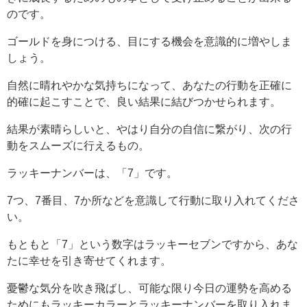
のです。
ゴールドを身につける、目にする機会を意識的に増やしま
しょう。
自然に晴れやかな気持ちになって、あなたの行動を正確に
的確に起こすことで、良い結果に結びつかせられます。
結果が素晴らしいと、やはり自分の自信に繋がり、次の行
動をスムーズに行えるもの。
ラッキーナンバーは、「7」です。
7つ、7番目、7か所などを意識して行動に取り入れてくださ
い。
もともと「7」という数字はラッキーセブンですから、あな
たに幸せを引き寄せてくれます。
憂鬱な気分を吹き飛ばし、可能な限り今日の運勢を高める
ためにもラッキーカラーとラッキーナンバーを取り入れま