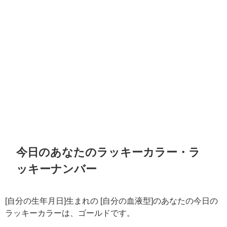
今日のあなたのラッキーカラー・ラ
ッキーナンバー
[自分の生年月日]生まれの [自分の血液型]のあなたの今日の
ラッキーカラーは、ゴールドです。