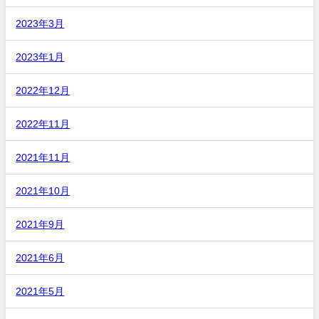
2023年3月
2023年1月
2022年12月
2022年11月
2021年11月
2021年10月
2021年9月
2021年6月
2021年5月