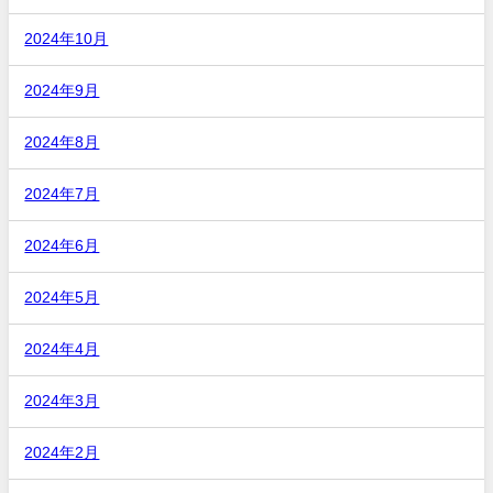
2024年10月
2024年9月
2024年8月
2024年7月
2024年6月
2024年5月
2024年4月
2024年3月
2024年2月