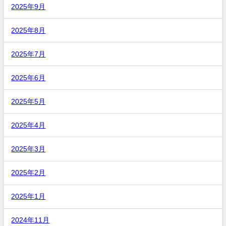
2025年9月
2025年8月
2025年7月
2025年6月
2025年5月
2025年4月
2025年3月
2025年2月
2025年1月
2024年11月