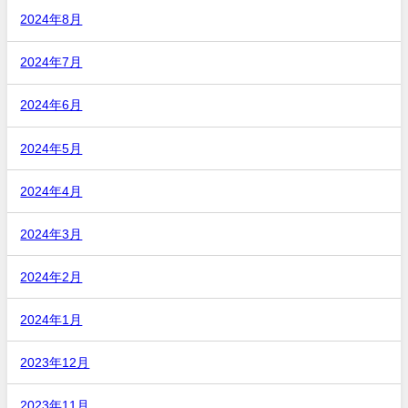
2024年8月
2024年7月
2024年6月
2024年5月
2024年4月
2024年3月
2024年2月
2024年1月
2023年12月
2023年11月