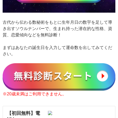
古代から伝わる数秘術をもとに生年月日の数宇を足して導
き出すソウルナンバーで、生まれ持った潜在的な性格、資
質、恋愛傾向などを無料診断！
まずはあなたの誕生日を入力して運命数を出してみてくだ
さい。
※20歳未満はご利用できません。
【初回無料】電