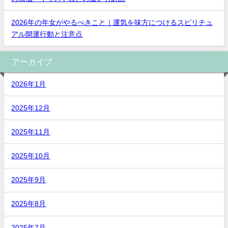
2026年の年女がやるべきこと｜運気を味方につけるスピリチュ
アル開運行動と注意点
アーカイブ
2026年1月
2025年12月
2025年11月
2025年10月
2025年9月
2025年8月
2025年7月