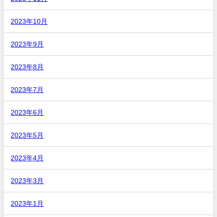
2023年10月
2023年9月
2023年8月
2023年7月
2023年6月
2023年5月
2023年4月
2023年3月
2023年1月