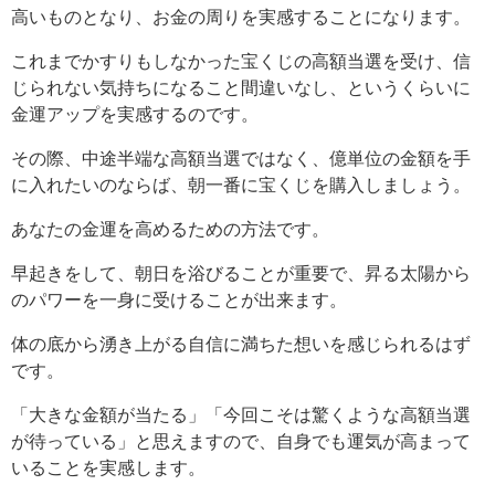
高いものとなり、お金の周りを実感することになります。
これまでかすりもしなかった宝くじの高額当選を受け、信
じられない気持ちになること間違いなし、というくらいに
金運アップを実感するのです。
その際、中途半端な高額当選ではなく、億単位の金額を手
に入れたいのならば、朝一番に宝くじを購入しましょう。
あなたの金運を高めるための方法です。
早起きをして、朝日を浴びることが重要で、昇る太陽から
のパワーを一身に受けることが出来ます。
体の底から湧き上がる自信に満ちた想いを感じられるはず
です。
「大きな金額が当たる」「今回こそは驚くような高額当選
が待っている」と思えますので、自身でも運気が高まって
いることを実感します。