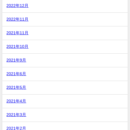
2022年12月
2022年11月
2021年11月
2021年10月
2021年9月
2021年6月
2021年5月
2021年4月
2021年3月
2021年2月