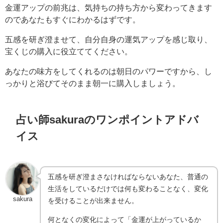
金運アップの前兆は、気持ちの持ち方から変わってきます
のであなたもすぐにわかるはずです。
五感を研ぎ澄ませて、自分自身の運気アップを感じ取り、
宝くじの購入に役立ててください。
あなたの味方をしてくれるのは朝日のパワーですから、し
っかりと浴びてそのまま朝一に購入しましょう。
占い師sakuraのワンポイントアドバ
イス
五感を研ぎ澄まさなければならないあなた、普通の
生活をしているだけでは何も変わることなく、変化
sakura
を受けることが出来ません。
何となくの変化によって「金運が上がっているか