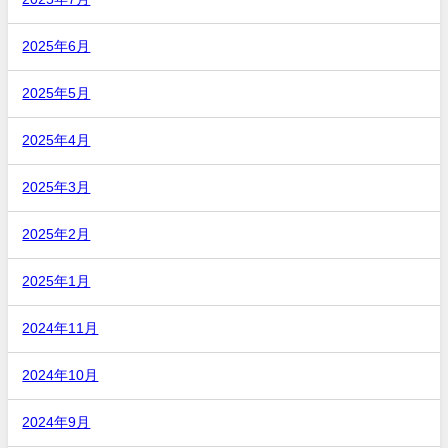
2025年6月
2025年5月
2025年4月
2025年3月
2025年2月
2025年1月
2024年11月
2024年10月
2024年9月