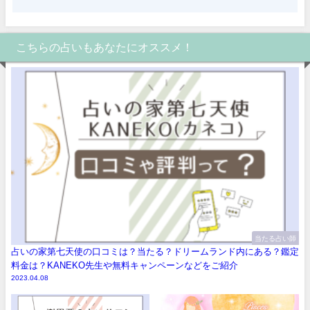
こちらの占いもあなたにオススメ！
当たる占い師
占いの家第七天使の口コミは？当たる？ドリームランド内にある？鑑定
料金は？KANEKO先生や無料キャンペーンなどをご紹介
2023.04.08