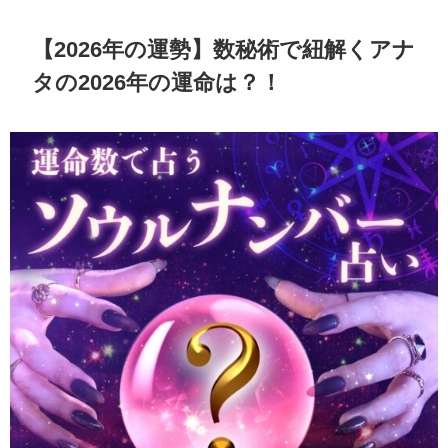
【2026年の運勢】数秘術で紐解くアナ
タの2026年の運命は？！