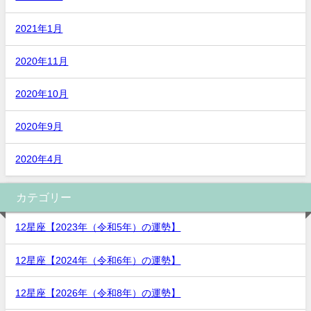
2021年1月
2020年11月
2020年10月
2020年9月
2020年4月
カテゴリー
12星座【2023年（令和5年）の運勢】
12星座【2024年（令和6年）の運勢】
12星座【2026年（令和8年）の運勢】