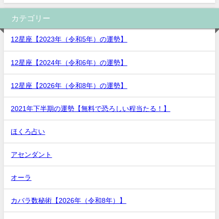
カテゴリー
12星座【2023年（令和5年）の運勢】
12星座【2024年（令和6年）の運勢】
12星座【2026年（令和8年）の運勢】
2021年下半期の運勢【無料で恐ろしい程当たる！】
ほくろ占い
アセンダント
オーラ
カバラ数秘術【2026年（令和8年）】