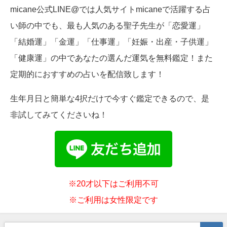
micane公式LINE@では人気サイトmicaneで活躍する占
い師の中でも、最も人気のある聖子先生が「恋愛運」
「結婚運」「金運」「仕事運」「妊娠・出産・子供運」
「健康運」の中であなたの選んだ運気を無料鑑定！また
定期的におすすめの占いを配信致します！
生年月日と簡単な4択だけで今すぐ鑑定できるので、是
非試してみてくださいね！
※20才以下はご利用不可
※ご利用は女性限定です