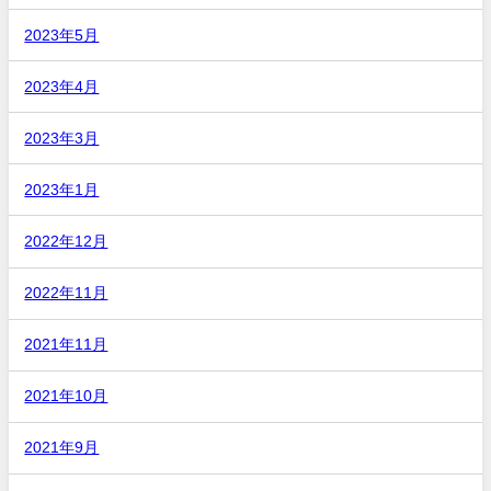
2023年5月
2023年4月
2023年3月
2023年1月
2022年12月
2022年11月
2021年11月
2021年10月
2021年9月