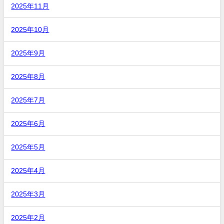
2025年11月
2025年10月
2025年9月
2025年8月
2025年7月
2025年6月
2025年5月
2025年4月
2025年3月
2025年2月