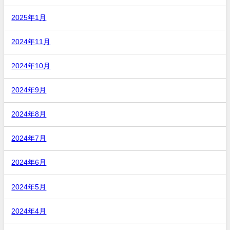
2025年1月
2024年11月
2024年10月
2024年9月
2024年8月
2024年7月
2024年6月
2024年5月
2024年4月