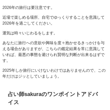
2026年の旅行は要注意です。
近場で楽しめる場所、自宅でゆっくりすることを意識して
2026年を過ごしてください。
運気は時々いじわるをします。
あなたに旅行への意欲や興味を度々抱かせるきっかけを与
える場合がありますが、こちらの鑑定結果を常に意識して
いれば、最悪の事態を避けられ賢明な判断が出来るはずで
す。
2025年しか旅行にいけないわけではありませんので、この
年だけはジッとしていましょう。
占い師sakuraのワンポイントアドバ
イス