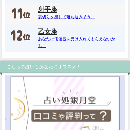
射手座
裏切りを感じて落ち込みそう。
乙女座
あなたの価値観を受け入れてもらえないか
も。
こちらの占いもあなたにオススメ！