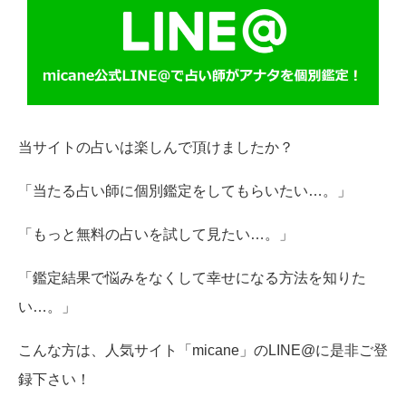
当サイトの占いは楽しんで頂けましたか？
「当たる占い師に個別鑑定をしてもらいたい…。」
「もっと無料の占いを試して見たい…。」
「鑑定結果で悩みをなくして幸せになる方法を知りた
い…。」
こんな方は、人気サイト「micane」のLINE@に是非ご登
録下さい！