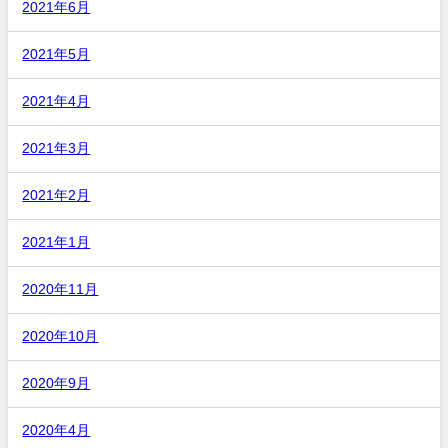
2021年6月
2021年5月
2021年4月
2021年3月
2021年2月
2021年1月
2020年11月
2020年10月
2020年9月
2020年4月