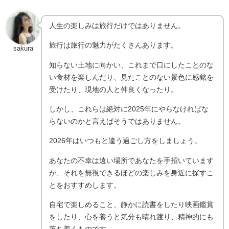
人生の楽しみは旅行だけではありません。
旅行は旅行の魅力がたくさんあります。
sakura
知らない土地に向かい、これまで口にしたことのな
い食材を楽しんだり、見たことのない景色に感銘を
受けたり、現地の人と仲良くなったり。
しかし、これらは絶対に2025年にやらなければな
らないのかと言えばそうではありません。
2026年はいつもと違う過ごし方をしましょう。
あなたの不幸は遠い場所であなたを手招いています
が、それを無視できるほどの楽しみを身近に探すこ
とをおすすめします。
自宅で楽しめること、静かに読書をしたり映画鑑賞
をしたり、心を養うと気分も晴れ渡り、精神的にも