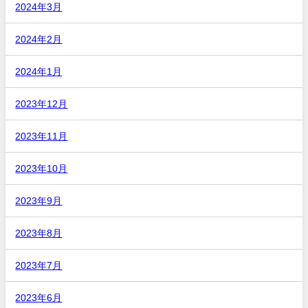
2024年3月
2024年2月
2024年1月
2023年12月
2023年11月
2023年10月
2023年9月
2023年8月
2023年7月
2023年6月