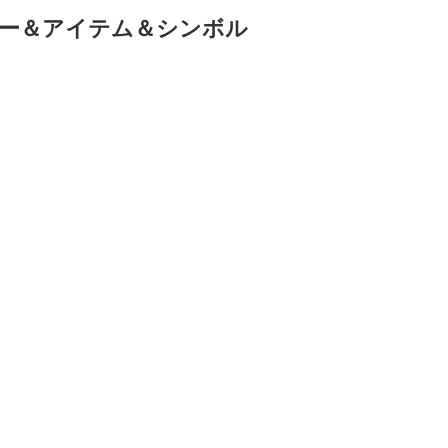
ー＆アイテム＆シンボル