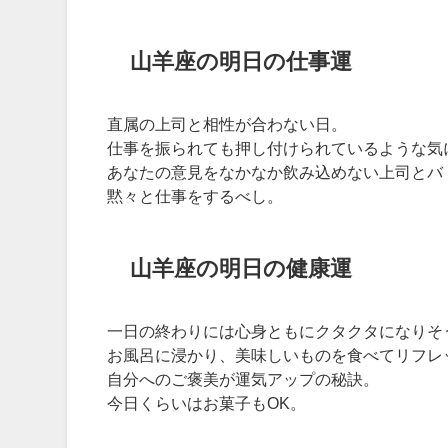
山羊座の明日の仕事運
直属の上司と相性が合わない日。
仕事を振られても押し付けられているような気
あなたの意見をなかなか飲み込めない上司とバ
黙々と仕事をするべし。
山羊座の明日の健康運
一日の終わりには心身ともにクタクタになりそ
お風呂に浸かり、美味しいものを食べてリフレ
自分へのご褒美が運気アップの秘訣。
今日くらいはお菓子もOK。