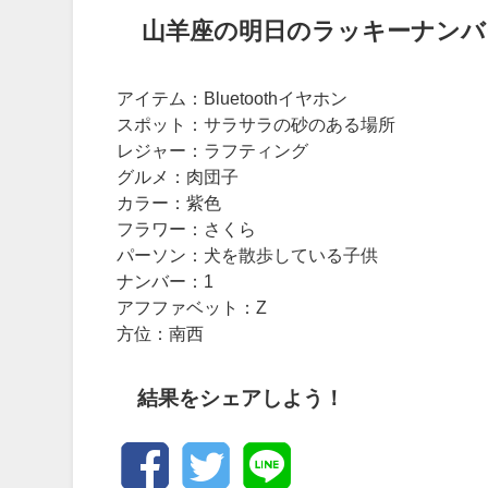
山羊座の明日のラッキーナンバ
アイテム：Bluetoothイヤホン
スポット：サラサラの砂のある場所
レジャー：ラフティング
グルメ：肉団子
カラー：紫色
フラワー：さくら
パーソン：犬を散歩している子供
ナンバー：1
アフファベット：Z
方位：南西
結果をシェアしよう！