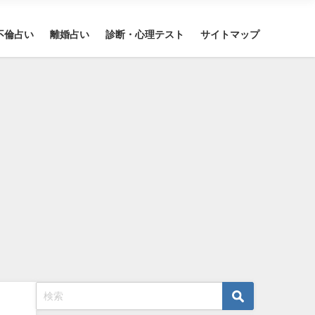
不倫占い
離婚占い
診断・心理テスト
サイトマップ