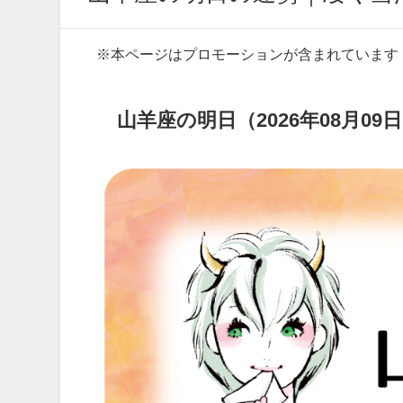
※本ページはプロモーションが含まれています
山羊座の明日（2026年08月0