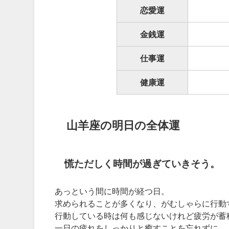
恋愛運
金銭運
仕事運
健康運
山羊座の明日の全体運
慌ただしく時間が過ぎていきそう。
あっという間に時間が経つ日。
求められることが多くなり、がむしゃらに行動
行動している時は何も感じないけれど疲労が蓄
一日の疲れをしっかりと癒すことを忘れずに。