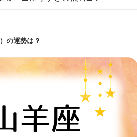
9日）の運勢は？