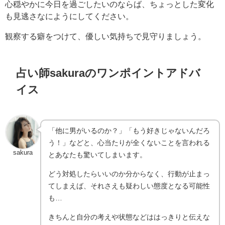
心穏やかに今日を過ごしたいのならば、ちょっとした変化
も見逃さなにようにしてください。
観察する癖をつけて、優しい気持ちで見守りましょう。
占い師sakuraのワンポイントアドバ
イス
「他に男がいるのか？」「もう好きじゃないんだろ
う！」などと、心当たりが全くないことを言われる
sakura
とあなたも驚いてしまいます。
どう対処したらいいのか分からなく、行動が止まっ
てしまえば、それさえも疑わしい態度となる可能性
も…
きちんと自分の考えや状態などははっきりと伝えな