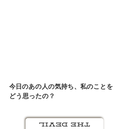
今日のあの人の気持ち、私のことを
どう思ったの？