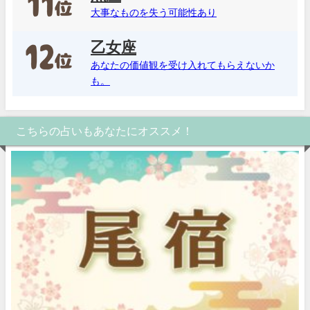
大事なものを失う可能性あり
乙女座
あなたの価値観を受け入れてもらえないか
も。
こちらの占いもあなたにオススメ！