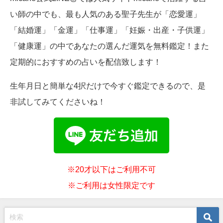
い師の中でも、最も人気のある聖子先生が「恋愛運」
「結婚運」「金運」「仕事運」「妊娠・出産・子供運」
「健康運」の中であなたの選んだ運気を無料鑑定！また
定期的におすすめの占いを配信致します！
生年月日と簡単な4択だけで今すぐ鑑定できるので、是
非試してみてくださいね！
※20才以下はご利用不可
※ご利用は女性限定です