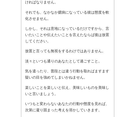
ければなりません。
それでも、なかなか臆病になっている彼は態度を軟
化させません。
しかし、それは意地になっているだけですから、言
いたいことや伝えたいことを言えたならば後は放置
してください。
放置と言っても無視をするわけではありません。
淡々といつも通りのあなたとして過ごすこと。
気を遣ったり、普段とは違う行動を取ればますます
疑いの目を強めてしまいかねません。
楽しいことを楽しいと伝え、美味しいものを美味し
いと言いましょう。
いつもと変わらないあなたの行動や態度を見れば、
次第に凝り固まった考えを溶かしていきます。