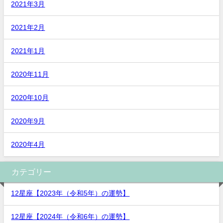
2021年3月
2021年2月
2021年1月
2020年11月
2020年10月
2020年9月
2020年4月
カテゴリー
12星座【2023年（令和5年）の運勢】
12星座【2024年（令和6年）の運勢】