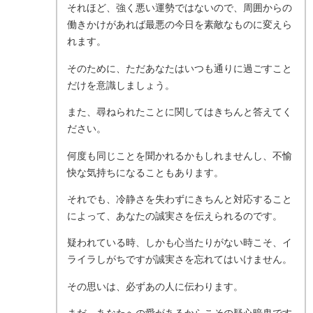
それほど、強く悪い運勢ではないので、周囲からの
働きかけがあれば最悪の今日を素敵なものに変えら
れます。
そのために、ただあなたはいつも通りに過ごすこと
だけを意識しましょう。
また、尋ねられたことに関してはきちんと答えてく
ださい。
何度も同じことを聞かれるかもしれませんし、不愉
快な気持ちになることもあります。
それでも、冷静さを失わずにきちんと対応すること
によって、あなたの誠実さを伝えられるのです。
疑われている時、しかも心当たりがない時こそ、イ
ライラしがちですが誠実さを忘れてはいけません。
その思いは、必ずあの人に伝わります。