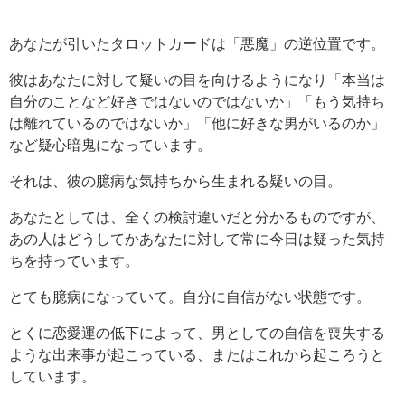
あなたが引いたタロットカードは「悪魔」の逆位置です。
彼はあなたに対して疑いの目を向けるようになり「本当は
自分のことなど好きではないのではないか」「もう気持ち
は離れているのではないか」「他に好きな男がいるのか」
など疑心暗鬼になっています。
それは、彼の臆病な気持ちから生まれる疑いの目。
あなたとしては、全くの検討違いだと分かるものですが、
あの人はどうしてかあなたに対して常に今日は疑った気持
ちを持っています。
とても臆病になっていて。自分に自信がない状態です。
とくに恋愛運の低下によって、男としての自信を喪失する
ような出来事が起こっている、またはこれから起ころうと
しています。