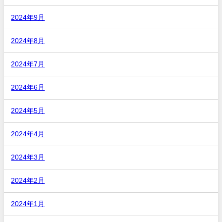
2024年9月
2024年8月
2024年7月
2024年6月
2024年5月
2024年4月
2024年3月
2024年2月
2024年1月