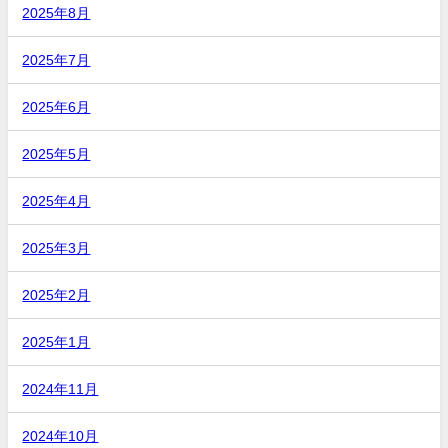
2025年8月
2025年7月
2025年6月
2025年5月
2025年4月
2025年3月
2025年2月
2025年1月
2024年11月
2024年10月