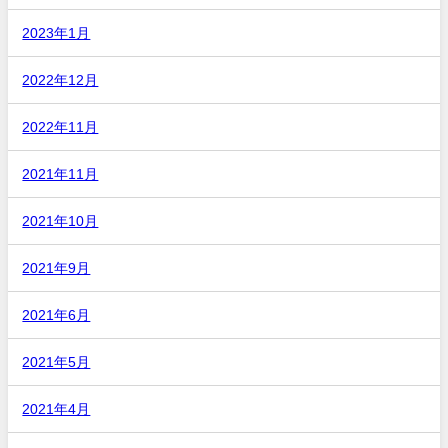
2023年1月
2022年12月
2022年11月
2021年11月
2021年10月
2021年9月
2021年6月
2021年5月
2021年4月