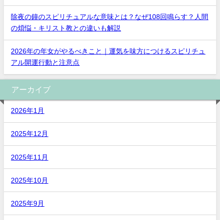
除夜の鐘のスピリチュアルな意味とは？なぜ108回鳴らす？人間
の煩悩・キリスト教との違いも解説
2026年の年女がやるべきこと｜運気を味方につけるスピリチュ
アル開運行動と注意点
アーカイブ
2026年1月
2025年12月
2025年11月
2025年10月
2025年9月