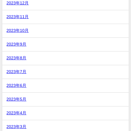
2023年12月
2023年11月
2023年10月
2023年9月
2023年8月
2023年7月
2023年6月
2023年5月
2023年4月
2023年3月