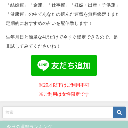
「結婚運」「金運」「仕事運」「妊娠・出産・子供運」
「健康運」の中であなたの選んだ運気を無料鑑定！また
定期的におすすめの占いを配信致します！
生年月日と簡単な4択だけで今すぐ鑑定できるので、是
非試してみてくださいね！
※20才以下はご利用不可
※ご利用は女性限定です
今日の運勢ランキング