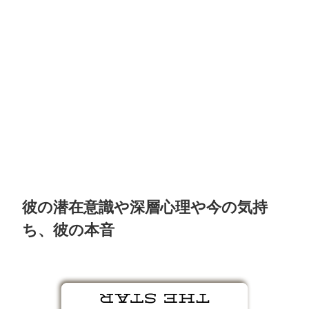
彼の潜在意識や深層心理や今の気持
ち、彼の本音