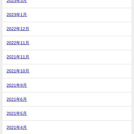
2023年3月
2023年1月
2022年12月
2022年11月
2021年11月
2021年10月
2021年9月
2021年6月
2021年5月
2021年4月