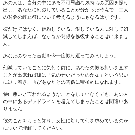
あの人は、自分の中にある不可思議な気持ちの原因を探り
出し、あなたに幻滅していることが分かった時点で、二人
の関係の終止符について考えるようにもなるはずです。
彼だけではなく、信頼している、愛している人に対して幻
滅してしまえば、なかなか関係を修復することは出来ませ
ん。
あなたのやった言動を今一度振り返ってみましょう。
幻滅していることに気付く前に、あなたの振る舞いを直す
ことが出来れば彼は「気のせいだったのかな」という思い
に辿り着き、再びあなたとの関係に積極的になれます。
特に悪いと言われるようなことをしていなくても、あの人
の中にあるデッドラインを超えてしまったことは間違いあ
りません。
彼のことをもっと知り、女性に対して何を求めているのか
について理解してください。