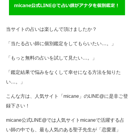
当サイトの占いは楽しんで頂けましたか？
「当たる占い師に個別鑑定をしてもらいたい…。」
「もっと無料の占いを試して見たい…。」
「鑑定結果で悩みをなくして幸せになる方法を知りた
い…。」
こんな方は、人気サイト「micane」のLINE@に是非ご登
録下さい！
micane公式LINE@では人気サイトmicaneで活躍する占
い師の中でも、最も人気のある聖子先生が「恋愛運」