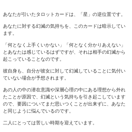
あなたが引いたタロットカードは、「星」の逆位置です。
あなたに対する幻滅の気持ちを、このカードは暗示してい
ます。
「何となく上手くいかない」「何となく分かりあえない」
とあなたは感じているはずですが、それは相手の幻滅から
起こっていることなのです。
彼自身も、自分が彼女に対して幻滅していることに気付い
ていない場合が予想されます。
あの人の中の潜在意識や深層心理の中にある理想から外れ
たことが原因で、幻滅という気持ちを引き起こしています
ので、要因についてまだ思いつくことが出来ずに、あなた
と同じように悩んでいるのです。
二人にとっては苦しい時期を迎えています。