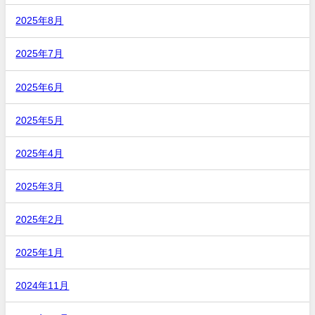
2025年8月
2025年7月
2025年6月
2025年5月
2025年4月
2025年3月
2025年2月
2025年1月
2024年11月