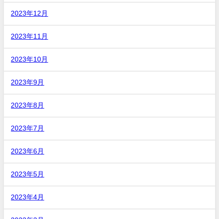
2023年12月
2023年11月
2023年10月
2023年9月
2023年8月
2023年7月
2023年6月
2023年5月
2023年4月