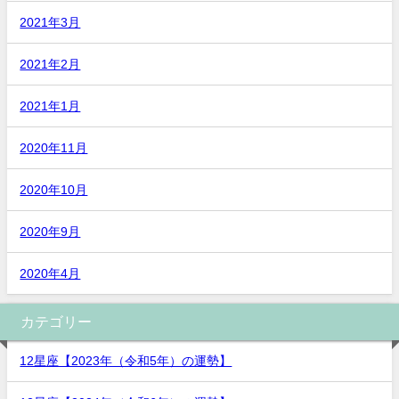
2021年3月
2021年2月
2021年1月
2020年11月
2020年10月
2020年9月
2020年4月
カテゴリー
12星座【2023年（令和5年）の運勢】