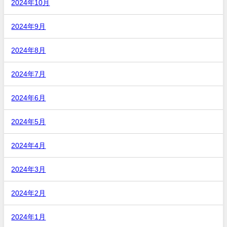
2024年10月
2024年9月
2024年8月
2024年7月
2024年6月
2024年5月
2024年4月
2024年3月
2024年2月
2024年1月