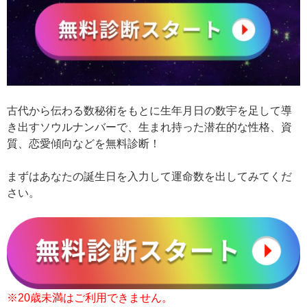
古代から伝わる数秘術をもとに生年月日の数宇を足して導
き出すソウルナンバーで、生まれ持った潜在的な性格、資
質、恋愛傾向などを無料診断！
まずはあなたの誕生日を入力して運命数を出してみてくだ
さい。
※20歳未満はご利用できません。