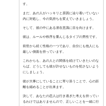
す。
まだ、あの人がハッキリと原因に辿り着いていない
内に対処し、今の気持ちを変えていきましょう。
そして、彼の中にある潜在意識に目を向けます。
彼は、ルールや秩序を重んじるタイプの男性です。
前世から続く性格の一つであり、自分にも他人にも
厳しい側面を持っています。
これからも、あの人との関係を続けていきたいのな
らば、どうしても彼が許せないものを犯さないよう
にしましょう。
彼が大事にしていることに寄り添うことで、心の距
離を縮めることが出来ます。
決して、あなたの恋人は行き過ぎた考えを持ってい
るわけではありませんので、正しいことを一緒に行