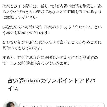
彼女と接する際には、盛り上がる内容の会話を準備し、あ
の人がとびっきりの笑顔であなたとの時間を過ごせるよう
に意識してください。
あなたのその心遣いが、彼女の中にある「合わない」とい
う思いを払拭させられます。
合わない部分もあればぴったりと合うところがあることに
気付いてもらうのです。
すると、自然にあなたに興味を示すようにもなりますの
で、二人の関係性が変わっていきます。
占い師sakuraのワンポイントアドバ
イス