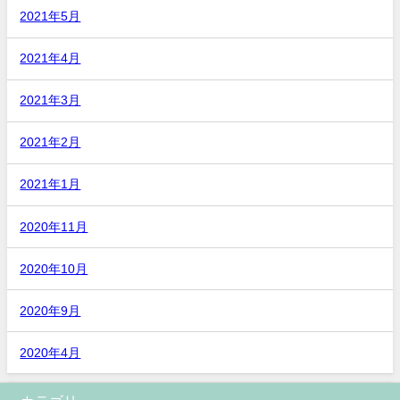
2021年5月
2021年4月
2021年3月
2021年2月
2021年1月
2020年11月
2020年10月
2020年9月
2020年4月