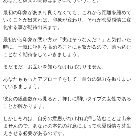
最初の印象があまり良くなくても、これから距離を縮めて
いくことが出来れば、印象が変わり、それが恋愛感情に変
化する事が期待出来ます。
最初から印象が悪い方が「実はそうなんだ！」と気付いた
時に、一気に評判を高めることにも繋がるので、落ち込む
ことなく期待をしていきましょう。
まだまだ、お互いを知らなければなりません。
あなたももっとアプローチをして、自分の魅力を振りまい
ていきましょう。
彼女の総画数から見ると、押しに弱いタイプの女性である
ことが解かります。
しかしそれは、自分の意思がなければ押し込むことは出来
ませんので、あなたの本気の好意によって恋愛感情を芽生
えさせる必要があるのです。