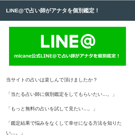
LINE@で占い師がアナタを個別鑑定！
当サイトの占いは楽しんで頂けましたか？
「当たる占い師に個別鑑定をしてもらいたい…。」
「もっと無料の占いを試して見たい…。」
「鑑定結果で悩みをなくして幸せになる方法を知りた
い…。」