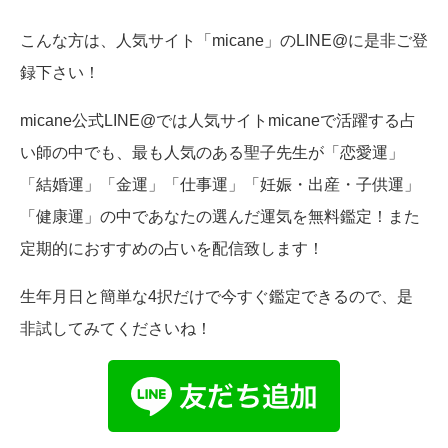
こんな方は、人気サイト「micane」のLINE@に是非ご登
録下さい！
micane公式LINE@では人気サイトmicaneで活躍する占
い師の中でも、最も人気のある聖子先生が「恋愛運」
「結婚運」「金運」「仕事運」「妊娠・出産・子供運」
「健康運」の中であなたの選んだ運気を無料鑑定！また
定期的におすすめの占いを配信致します！
生年月日と簡単な4択だけで今すぐ鑑定できるので、是
非試してみてくださいね！