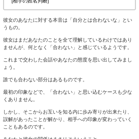
[相手の姓名判断]
彼女のあなたに対する本音は「自分とは合わないな」とい
うもの。
彼女はまだあなたのことを全て理解しているわけではあり
ませんが、何となく「合わない」と感じているようです。
これまで交わした会話やあなたの態度を思い出してみまし
ょう。
誰でも合わない部分はあるものです。
最初の印象などで、「合わない」と思い込むケースも少な
くありません。
しかし、そこからお互いを知る内に歩み寄りが出来たり、
誤解があったことが解かり、相手への印象が変わっていく
こともあるのです。
あなたと彼女の関係はまさにそういうこと。