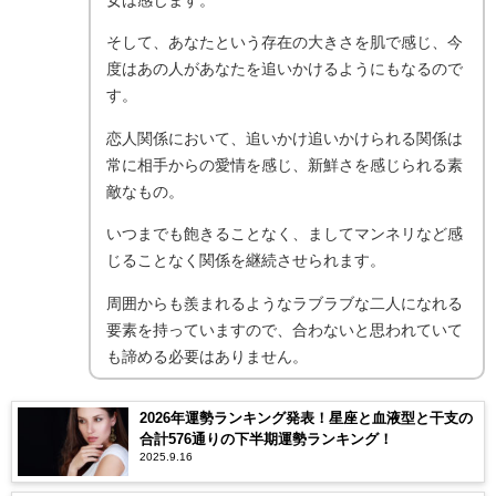
そして、あなたという存在の大きさを肌で感じ、今
度はあの人があなたを追いかけるようにもなるので
す。
恋人関係において、追いかけ追いかけられる関係は
常に相手からの愛情を感じ、新鮮さを感じられる素
敵なもの。
いつまでも飽きることなく、ましてマンネリなど感
じることなく関係を継続させられます。
周囲からも羨まれるようなラブラブな二人になれる
要素を持っていますので、合わないと思われていて
も諦める必要はありません。
2026年運勢ランキング発表！星座と血液型と干支の
合計576通りの下半期運勢ランキング！
2025.9.16