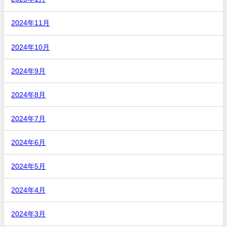
2024年11月
2024年10月
2024年9月
2024年8月
2024年7月
2024年6月
2024年5月
2024年4月
2024年3月