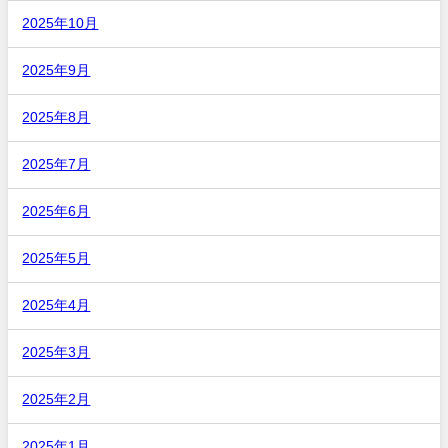
2025年10月
2025年9月
2025年8月
2025年7月
2025年6月
2025年5月
2025年4月
2025年3月
2025年2月
2025年1月