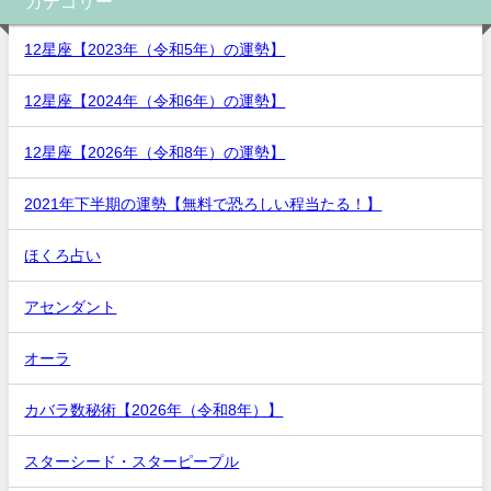
カテゴリー
12星座【2023年（令和5年）の運勢】
12星座【2024年（令和6年）の運勢】
12星座【2026年（令和8年）の運勢】
2021年下半期の運勢【無料で恐ろしい程当たる！】
ほくろ占い
アセンダント
オーラ
カバラ数秘術【2026年（令和8年）】
スターシード・スターピープル