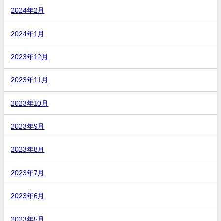
2024年2月
2024年1月
2023年12月
2023年11月
2023年10月
2023年9月
2023年8月
2023年7月
2023年6月
2023年5月