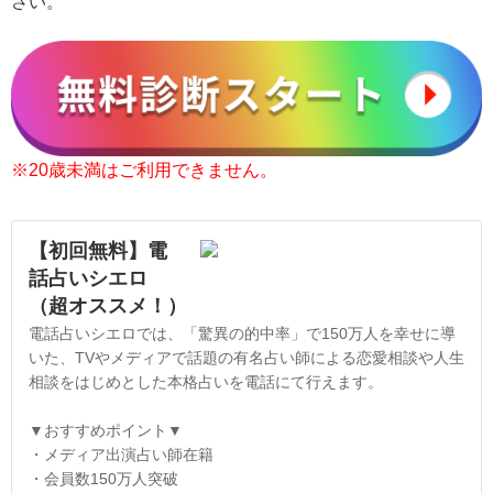
さい。
※20歳未満はご利用できません。
【初回無料】電
話占いシエロ
（超オススメ！）
電話占いシエロでは、「驚異の的中率」で150万人を幸せに導
いた、TVやメディアで話題の有名占い師による恋愛相談や人生
相談をはじめとした本格占いを電話にて行えます。
▼おすすめポイント▼
・メディア出演占い師在籍
・会員数150万人突破