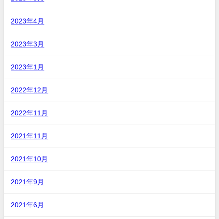
2023年4月
2023年3月
2023年1月
2022年12月
2022年11月
2021年11月
2021年10月
2021年9月
2021年6月