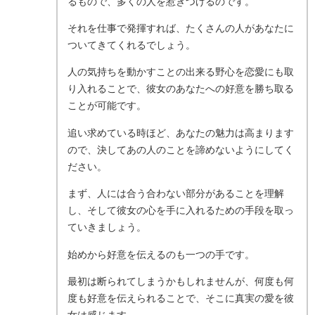
るもので、多くの人を惹きつけるのです。
それを仕事で発揮すれば、たくさんの人があなたに
ついてきてくれるでしょう。
人の気持ちを動かすことの出来る野心を恋愛にも取
り入れることで、彼女のあなたへの好意を勝ち取る
ことが可能です。
追い求めている時ほど、あなたの魅力は高まります
ので、決してあの人のことを諦めないようにしてく
ださい。
まず、人には合う合わない部分があることを理解
し、そして彼女の心を手に入れるための手段を取っ
ていきましょう。
始めから好意を伝えるのも一つの手です。
最初は断られてしまうかもしれませんが、何度も何
度も好意を伝えられることで、そこに真実の愛を彼
女は感じます。