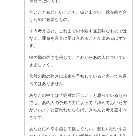
章だったのです。
辛いことも悲しいことも、彼と出会い、縁を紡ぎ合
うために必要なもの。
そう考えると、これまでの体験も無意味なものでは
なく、運命を素直に受け入れることが出来るはずで
す。
彼の勘の強さを信じて、これからあの人についてい
きましょう。
普段の勘の強さは未来を予知していると言っても過
言ではありません。
あなたの中では「絶対に正しい」と思っているもの
でも、あの人の予知の力によって「辞めておいた方
がいいよ」と言われたならば、きちんと考え直すべ
きです。
あなたに不幸を感じて欲しくない、悲しい思いをさ