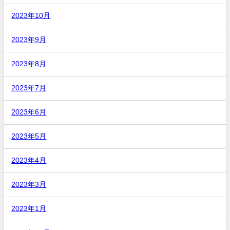
2023年10月
2023年9月
2023年8月
2023年7月
2023年6月
2023年5月
2023年4月
2023年3月
2023年1月