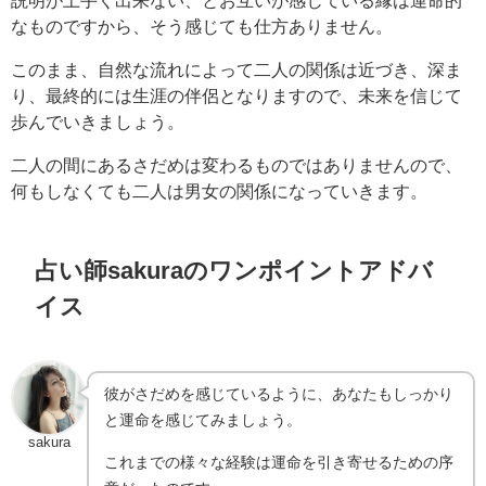
なものですから、そう感じても仕方ありません。
このまま、自然な流れによって二人の関係は近づき、深ま
り、最終的には生涯の伴侶となりますので、未来を信じて
歩んでいきましょう。
二人の間にあるさだめは変わるものではありませんので、
何もしなくても二人は男女の関係になっていきます。
占い師sakuraのワンポイントアドバ
イス
彼がさだめを感じているように、あなたもしっかり
と運命を感じてみましょう。
sakura
これまでの様々な経験は運命を引き寄せるための序