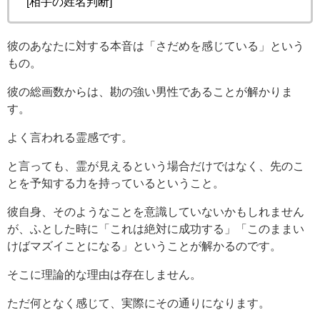
[相手の姓名判断]
彼のあなたに対する本音は「さだめを感じている」という
もの。
彼の総画数からは、勘の強い男性であることが解かりま
す。
よく言われる霊感です。
と言っても、霊が見えるという場合だけではなく、先のこ
とを予知する力を持っているということ。
彼自身、そのようなことを意識していないかもしれません
が、ふとした時に「これは絶対に成功する」「このままい
けばマズイことになる」ということが解かるのです。
そこに理論的な理由は存在しません。
ただ何となく感じて、実際にその通りになります。