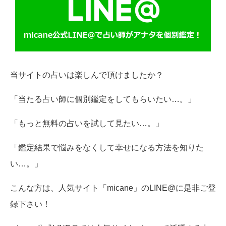
当サイトの占いは楽しんで頂けましたか？
「当たる占い師に個別鑑定をしてもらいたい…。」
「もっと無料の占いを試して見たい…。」
「鑑定結果で悩みをなくして幸せになる方法を知りた
い…。」
こんな方は、人気サイト「micane」のLINE@に是非ご登
録下さい！