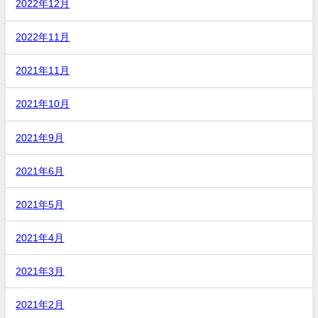
2022年12月
2022年11月
2021年11月
2021年10月
2021年9月
2021年6月
2021年5月
2021年4月
2021年3月
2021年2月