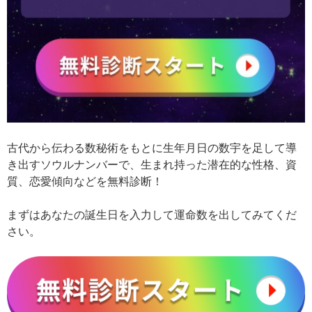
古代から伝わる数秘術をもとに生年月日の数宇を足して導
き出すソウルナンバーで、生まれ持った潜在的な性格、資
質、恋愛傾向などを無料診断！
まずはあなたの誕生日を入力して運命数を出してみてくだ
さい。