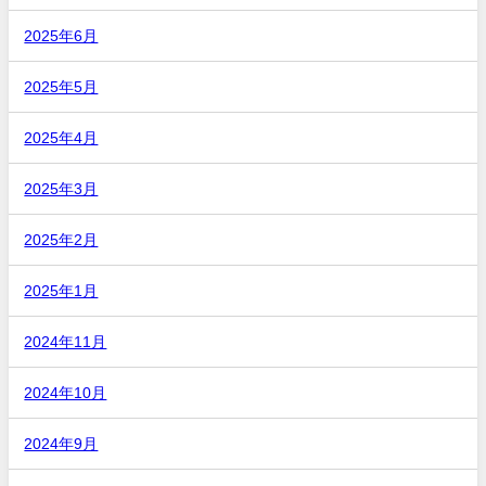
2025年6月
2025年5月
2025年4月
2025年3月
2025年2月
2025年1月
2024年11月
2024年10月
2024年9月