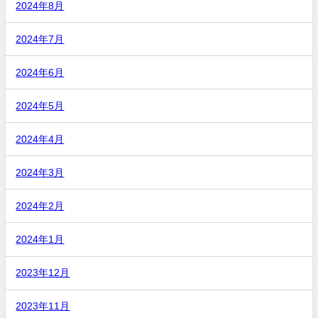
2024年8月
2024年7月
2024年6月
2024年5月
2024年4月
2024年3月
2024年2月
2024年1月
2023年12月
2023年11月