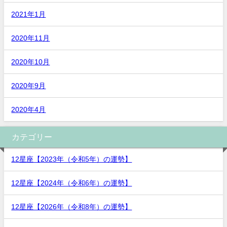
2021年1月
2020年11月
2020年10月
2020年9月
2020年4月
カテゴリー
12星座【2023年（令和5年）の運勢】
12星座【2024年（令和6年）の運勢】
12星座【2026年（令和8年）の運勢】