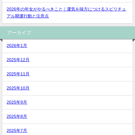
2026年の年女がやるべきこと｜運気を味方につけるスピリチュ
アル開運行動と注意点
アーカイブ
2026年1月
2025年12月
2025年11月
2025年10月
2025年9月
2025年8月
2025年7月