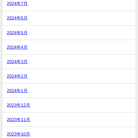
2024年7月
2024年6月
2024年5月
2024年4月
2024年3月
2024年2月
2024年1月
2023年12月
2023年11月
2023年10月