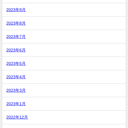
2023年9月
2023年8月
2023年7月
2023年6月
2023年5月
2023年4月
2023年3月
2023年1月
2022年12月