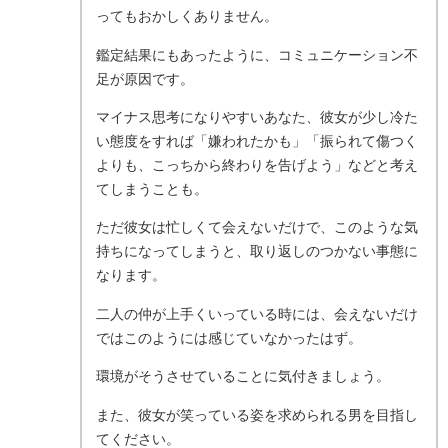
ってもおかしくありません。
鑑定結果にもあったように、コミュニケーション不
足が原因です。
マイナス思考になりやすいあなた、彼女が少し冷た
い態度をすれば「嫌われたかも」「振られて傷つく
よりも、こっちから終わりを告げよう」などと考え
てしまうことも。
ただ彼女は忙しくて会えないだけで、このような気
持ちになってしまうと、取り返しのつかない事態に
なります。
二人の仲が上手くいっている時には、会えないだけ
ではこのようには感じていなかったはず。
環境がそうさせていることに気付きましょう。
また、彼女が笑っている姿を求められる男を目指し
てください。