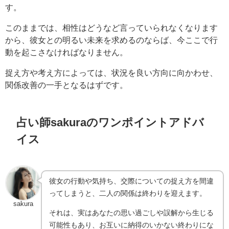
す。
このままでは、相性はどうなど言っていられなくなります
から、彼女との明るい未来を求めるのならば、今ここで行
動を起こさなければなりません。
捉え方や考え方によっては、状況を良い方向に向かわせ、
関係改善の一手となるはずです。
占い師sakuraのワンポイントアドバ
イス
彼女の行動や気持ち、交際についての捉え方を間違
ってしまうと、二人の関係は終わりを迎えます。
sakura
それは、実はあなたの思い過ごしや誤解から生じる
可能性もあり、お互いに納得のいかない終わりにな