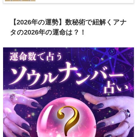
【2026年の運勢】数秘術で紐解くアナ
タの2026年の運命は？！