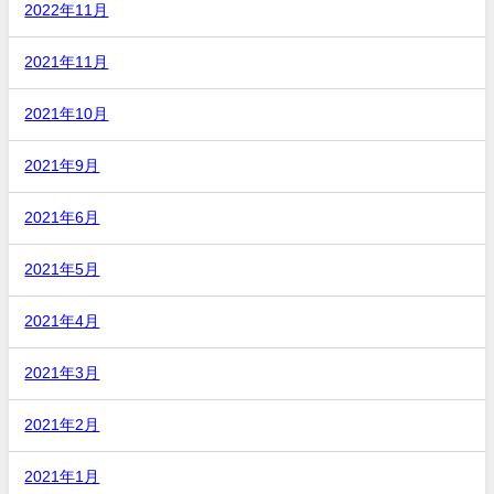
2022年11月
2021年11月
2021年10月
2021年9月
2021年6月
2021年5月
2021年4月
2021年3月
2021年2月
2021年1月