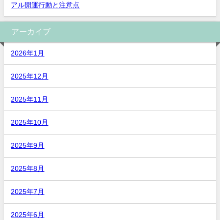
アル開運行動と注意点
アーカイブ
2026年1月
2025年12月
2025年11月
2025年10月
2025年9月
2025年8月
2025年7月
2025年6月