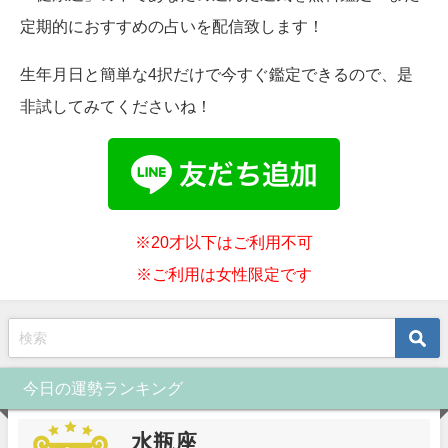
定期的におすすめの占いを配信致します！
生年月日と簡単な4択だけで今すぐ鑑定できるので、是
非試してみてくださいね！
※20才以下はご利用不可
※ご利用は女性限定です
今日の運勢ランキング
水瓶座