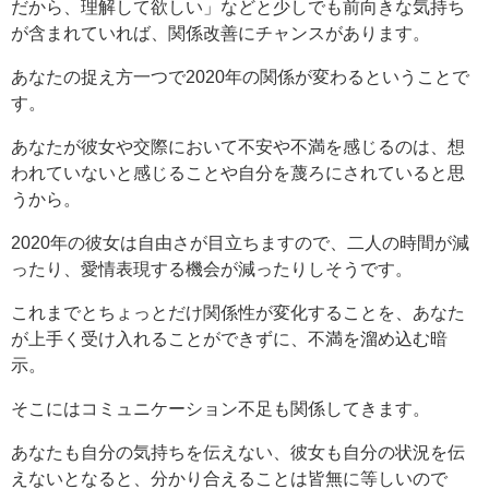
だから、理解して欲しい」などと少しでも前向きな気持ち
が含まれていれば、関係改善にチャンスがあります。
あなたの捉え方一つで2020年の関係が変わるということで
す。
あなたが彼女や交際において不安や不満を感じるのは、想
われていないと感じることや自分を蔑ろにされていると思
うから。
2020年の彼女は自由さが目立ちますので、二人の時間が減
ったり、愛情表現する機会が減ったりしそうです。
これまでとちょっとだけ関係性が変化することを、あなた
が上手く受け入れることができずに、不満を溜め込む暗
示。
そこにはコミュニケーション不足も関係してきます。
あなたも自分の気持ちを伝えない、彼女も自分の状況を伝
えないとなると、分かり合えることは皆無に等しいので