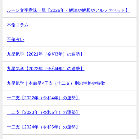
ルーン文字意味一覧【2026年・解読や解釈やアルファベット】
不倫コラム
不倫占い
九星気学【2021年（令和3年）の運勢】
九星気学【2022年（令和4年）の運勢】
九星気学｜本命星×干支（十二支）別の性格や特徴
十二支【2022年（令和4年）の運勢】
十二支【2023年（令和5年）の運勢】
十二支【2024年（令和6年）の運勢】