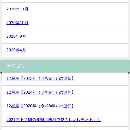
2020年11月
2020年10月
2020年9月
2020年4月
カテゴリー
12星座【2023年（令和5年）の運勢】
12星座【2024年（令和6年）の運勢】
12星座【2026年（令和8年）の運勢】
2021年下半期の運勢【無料で恐ろしい程当たる！】