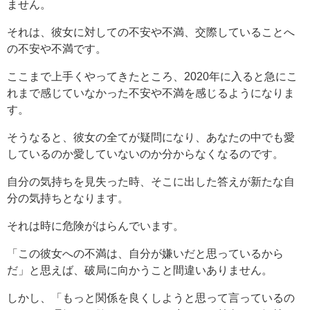
ません。
それは、彼女に対しての不安や不満、交際していることへ
の不安や不満です。
ここまで上手くやってきたところ、2020年に入ると急にこ
れまで感じていなかった不安や不満を感じるようになりま
す。
そうなると、彼女の全てが疑問になり、あなたの中でも愛
しているのか愛していないのか分からなくなるのです。
自分の気持ちを見失った時、そこに出した答えが新たな自
分の気持ちとなります。
それは時に危険がはらんでいます。
「この彼女への不満は、自分が嫌いだと思っているから
だ」と思えば、破局に向かうこと間違いありません。
しかし、「もっと関係を良くしようと思って言っているの