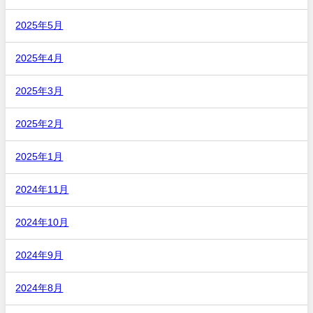
2025年5月
2025年4月
2025年3月
2025年2月
2025年1月
2024年11月
2024年10月
2024年9月
2024年8月