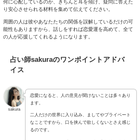
何に心配しているのか、きちんと耳を傾け、疑問に答えた
り安心させられる材料を集めて伝えてください。
周囲の人は彼やあなたたちの関係を誤解しているだけの可
能性もありますから、話しをすれば恋愛運を高めて、全て
の人が応援してくれるようになります。
占い師sakuraのワンポイントアドバ
イス
恋愛になると、人の意見が聞けないことは多々あり
ます。
sakura
二人だけの世界に入り込み、ましてやプライベート
なことですから、口を挟んで欲しくないとさえ感じ
るのです。