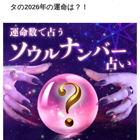
タの2026年の運命は？！