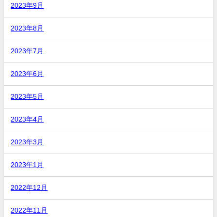
2023年9月
2023年8月
2023年7月
2023年6月
2023年5月
2023年4月
2023年3月
2023年1月
2022年12月
2022年11月