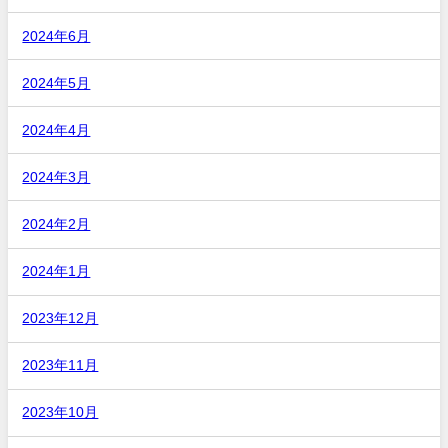
2024年6月
2024年5月
2024年4月
2024年3月
2024年2月
2024年1月
2023年12月
2023年11月
2023年10月