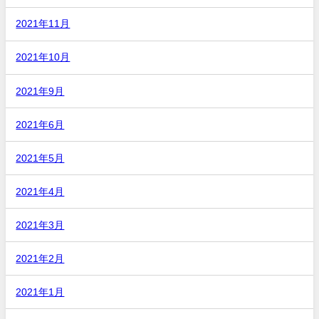
2021年11月
2021年10月
2021年9月
2021年6月
2021年5月
2021年4月
2021年3月
2021年2月
2021年1月