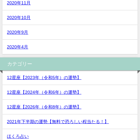
2020年11月
2020年10月
2020年9月
2020年4月
カテゴリー
12星座【2023年（令和5年）の運勢】
12星座【2024年（令和6年）の運勢】
12星座【2026年（令和8年）の運勢】
2021年下半期の運勢【無料で恐ろしい程当たる！】
ほくろ占い