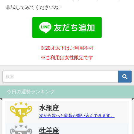
非試してみてくださいね！
※20才以下はご利用不可
※ご利用は女性限定です
今日の運勢ランキング
水瓶座
次から次へと朗報が舞い込んできます。
牡羊座