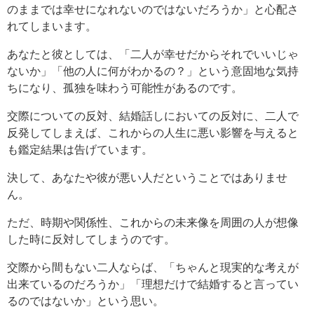
のままでは幸せになれないのではないだろうか」と心配さ
れてしまいます。
あなたと彼としては、「二人が幸せだからそれでいいじゃ
ないか」「他の人に何がわかるの？」という意固地な気持
ちになり、孤独を味わう可能性があるのです。
交際についての反対、結婚話しにおいての反対に、二人で
反発してしまえば、これからの人生に悪い影響を与えると
も鑑定結果は告げています。
決して、あなたや彼が悪い人だということではありませ
ん。
ただ、時期や関係性、これからの未来像を周囲の人が想像
した時に反対してしまうのです。
交際から間もない二人ならば、「ちゃんと現実的な考えが
出来ているのだろうか」「理想だけで結婚すると言ってい
るのではないか」という思い。