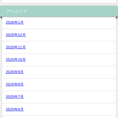
アーカイブ
2026年1月
2025年12月
2025年11月
2025年10月
2025年9月
2025年8月
2025年7月
2025年6月