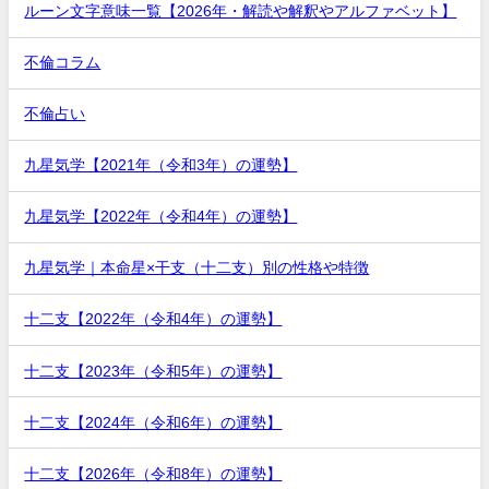
ルーン文字意味一覧【2026年・解読や解釈やアルファベット】
不倫コラム
不倫占い
九星気学【2021年（令和3年）の運勢】
九星気学【2022年（令和4年）の運勢】
九星気学｜本命星×干支（十二支）別の性格や特徴
十二支【2022年（令和4年）の運勢】
十二支【2023年（令和5年）の運勢】
十二支【2024年（令和6年）の運勢】
十二支【2026年（令和8年）の運勢】