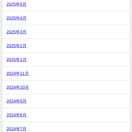
2025年5月
2025年4月
2025年3月
2025年2月
2025年1月
2024年11月
2024年10月
2024年9月
2024年8月
2024年7月