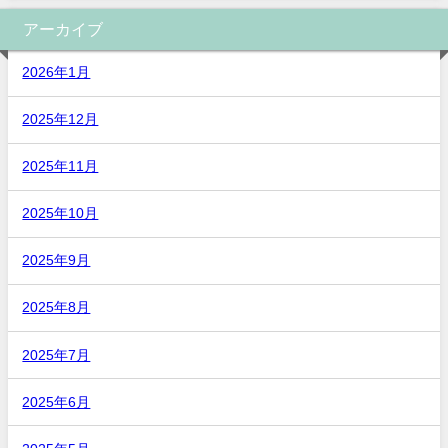
アーカイブ
2026年1月
2025年12月
2025年11月
2025年10月
2025年9月
2025年8月
2025年7月
2025年6月