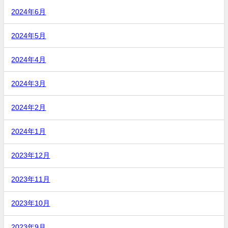
2024年6月
2024年5月
2024年4月
2024年3月
2024年2月
2024年1月
2023年12月
2023年11月
2023年10月
2023年9月