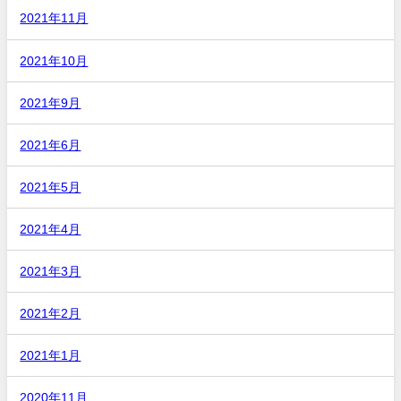
2021年11月
2021年10月
2021年9月
2021年6月
2021年5月
2021年4月
2021年3月
2021年2月
2021年1月
2020年11月