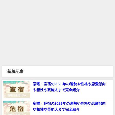
新着記事
宿曜・室宿の2026年の運勢や性格や恋愛傾向
や相性や芸能人まで完全紹介
宿曜占星術【2026
年（令和8年）】
宿曜・危宿の2026年の運勢や性格や恋愛傾向
や相性や芸能人まで完全紹介
宿曜占星術【2026