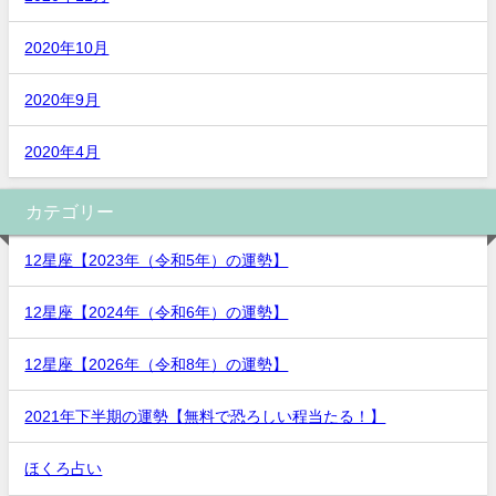
2020年10月
2020年9月
2020年4月
カテゴリー
12星座【2023年（令和5年）の運勢】
12星座【2024年（令和6年）の運勢】
12星座【2026年（令和8年）の運勢】
2021年下半期の運勢【無料で恐ろしい程当たる！】
ほくろ占い