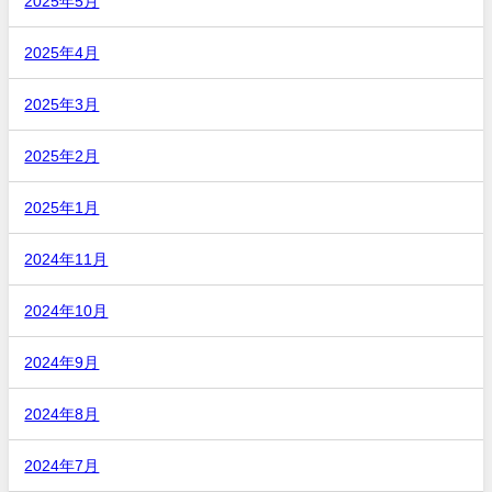
2025年5月
2025年4月
2025年3月
2025年2月
2025年1月
2024年11月
2024年10月
2024年9月
2024年8月
2024年7月