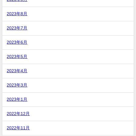
2023年8月
2023年7月
2023年6月
2023年5月
2023年4月
2023年3月
2023年1月
2022年12月
2022年11月