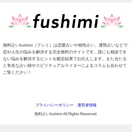
無料占いfushimi（フシミ）は恋愛占いや相性占い、運勢占いなどで
恋や人生の悩みを解決する完全無料のサイトです。誰にも相談でき
ない悩みを解決するヒントを鑑定結果でお伝えします。また当たる
と有名な占い師やスピリチュアルライターによるコラムも合わせて
ご覧ください！
プライバシーポリシー
運営者情報
無料占いfushimi All Rights Reserved.