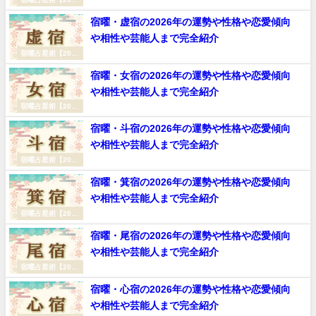
年（令和8年）】
宿曜・虚宿の2026年の運勢や性格や恋愛傾向
や相性や芸能人まで完全紹介
宿曜占星術【2026
年（令和8年）】
宿曜・女宿の2026年の運勢や性格や恋愛傾向
や相性や芸能人まで完全紹介
宿曜占星術【2026
年（令和8年）】
宿曜・斗宿の2026年の運勢や性格や恋愛傾向
や相性や芸能人まで完全紹介
宿曜占星術【2026
年（令和8年）】
宿曜・箕宿の2026年の運勢や性格や恋愛傾向
や相性や芸能人まで完全紹介
宿曜占星術【2026
年（令和8年）】
宿曜・尾宿の2026年の運勢や性格や恋愛傾向
や相性や芸能人まで完全紹介
宿曜占星術【2026
年（令和8年）】
宿曜・心宿の2026年の運勢や性格や恋愛傾向
や相性や芸能人まで完全紹介