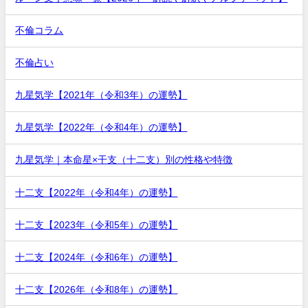
不倫コラム
不倫占い
九星気学【2021年（令和3年）の運勢】
九星気学【2022年（令和4年）の運勢】
九星気学｜本命星×干支（十二支）別の性格や特徴
十二支【2022年（令和4年）の運勢】
十二支【2023年（令和5年）の運勢】
十二支【2024年（令和6年）の運勢】
十二支【2026年（令和8年）の運勢】