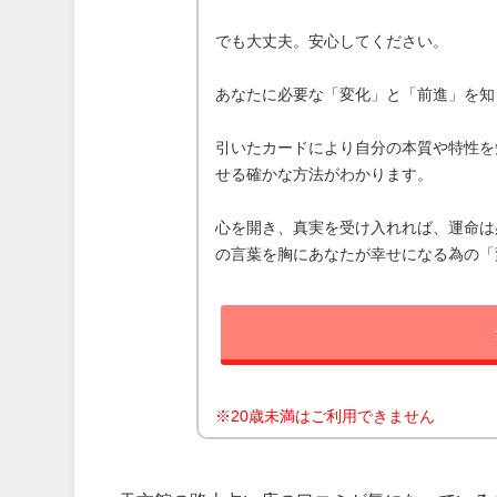
でも大丈夫。安心してください。
あなたに必要な「変化」と「前進」を知
引いたカードにより自分の本質や特性を
せる確かな方法がわかります。
心を開き、真実を受け入れれば、運命は
の言葉を胸にあなたが幸せになる為の「
※20歳未満はご利用できません