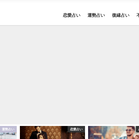
恋愛占い
運勢占い
復縁占い
運勢占い
恋愛占い