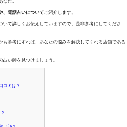
あなた。
や、電話占いについて
ご紹介します。
ついて詳しくお伝えしていますので、是非参考にしてくださ
かも参考にすれば、あなたの悩みを解決してくれる店舗である
の占い師を見つけましょう。
口コミは？
は？
占い師？