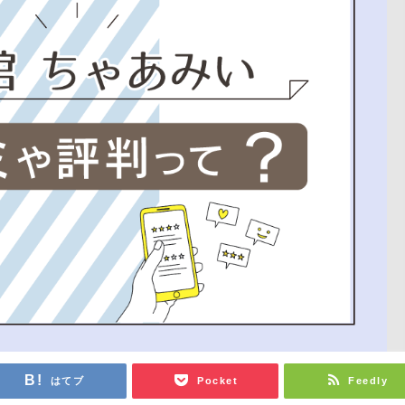
はてブ
Pocket
Feedly