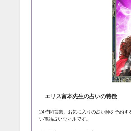
エリス富本先生の占いの特徴
24時間営業、お気に入りの占い師を予約
い電話占いウィルです。