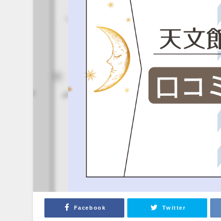
Facebook
Twitter