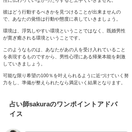
彼はどう行動するべきかを見つけることが出来ませんの
で、あなたの覚悟は行動や態度に表していきましょう。
環境は、浮気しやすい環境ということではなく、既婚男性
が寛ぎ癒される環境ということです。
このようなものは、あなたがあの人を受け入れていること
を表現するものですから、男性心理にある帰巣本能を刺激
していきましょう。
可能な限り希望の100％を叶えられるように近づけていく努
力をし、準備が整えられたなら満足いく結果となります。
占い師sakuraのワンポイントアドバ
イス