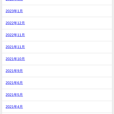
2023年1月
2022年12月
2022年11月
2021年11月
2021年10月
2021年9月
2021年6月
2021年5月
2021年4月