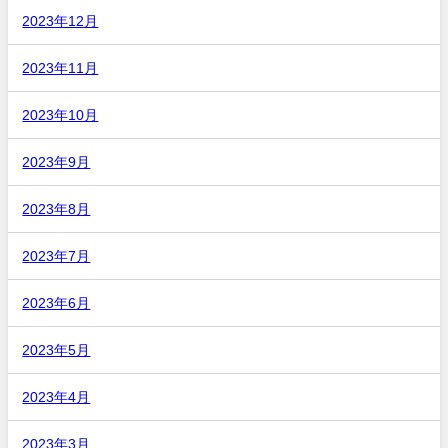
2023年12月
2023年11月
2023年10月
2023年9月
2023年8月
2023年7月
2023年6月
2023年5月
2023年4月
2023年3月