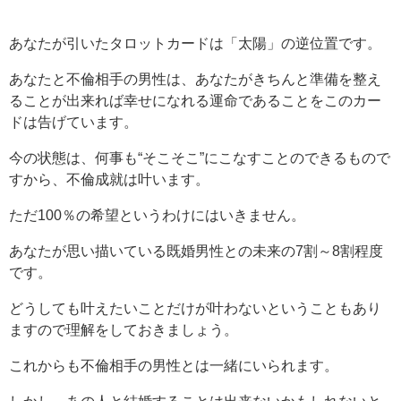
あなたが引いたタロットカードは「太陽」の逆位置です。
あなたと不倫相手の男性は、あなたがきちんと準備を整え
ることが出来れば幸せになれる運命であることをこのカー
ドは告げています。
今の状態は、何事も“そこそこ”にこなすことのできるもので
すから、不倫成就は叶います。
ただ100％の希望というわけにはいきません。
あなたが思い描いている既婚男性との未来の7割～8割程度
です。
どうしても叶えたいことだけが叶わないということもあり
ますので理解をしておきましょう。
これからも不倫相手の男性とは一緒にいられます。
しかし、あの人と結婚することは出来ないかもしれないと