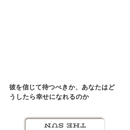
彼を信じて待つべきか、あなたはど
うしたら幸せになれるのか