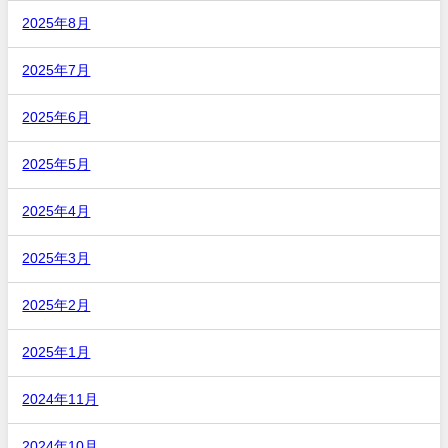
2025年8月
2025年7月
2025年6月
2025年5月
2025年4月
2025年3月
2025年2月
2025年1月
2024年11月
2024年10月