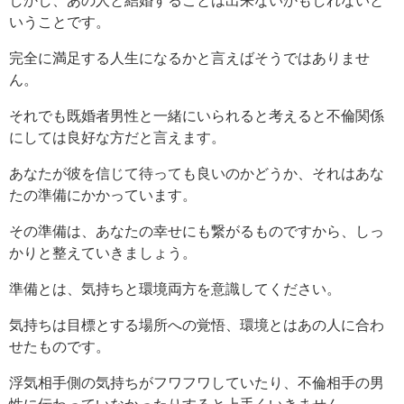
いうことです。
完全に満足する人生になるかと言えばそうではありませ
ん。
それでも既婚者男性と一緒にいられると考えると不倫関係
にしては良好な方だと言えます。
あなたが彼を信じて待っても良いのかどうか、それはあな
たの準備にかかっています。
その準備は、あなたの幸せにも繋がるものですから、しっ
かりと整えていきましょう。
準備とは、気持ちと環境両方を意識してください。
気持ちは目標とする場所への覚悟、環境とはあの人に合わ
せたものです。
浮気相手側の気持ちがフワフワしていたり、不倫相手の男
性に伝わっていなかったりすると上手くいきません。