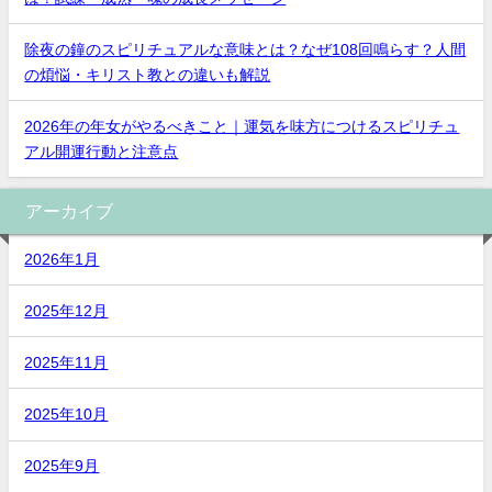
除夜の鐘のスピリチュアルな意味とは？なぜ108回鳴らす？人間
の煩悩・キリスト教との違いも解説
2026年の年女がやるべきこと｜運気を味方につけるスピリチュ
アル開運行動と注意点
アーカイブ
2026年1月
2025年12月
2025年11月
2025年10月
2025年9月