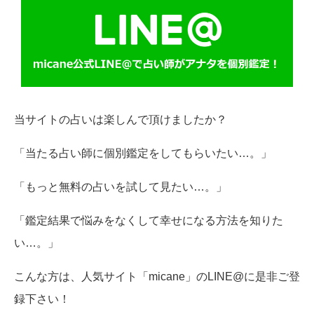
当サイトの占いは楽しんで頂けましたか？
「当たる占い師に個別鑑定をしてもらいたい…。」
「もっと無料の占いを試して見たい…。」
「鑑定結果で悩みをなくして幸せになる方法を知りた
い…。」
こんな方は、人気サイト「micane」のLINE@に是非ご登
録下さい！