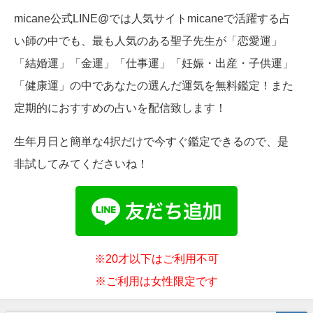
micane公式LINE@では人気サイトmicaneで活躍する占
い師の中でも、最も人気のある聖子先生が「恋愛運」
「結婚運」「金運」「仕事運」「妊娠・出産・子供運」
「健康運」の中であなたの選んだ運気を無料鑑定！また
定期的におすすめの占いを配信致します！
生年月日と簡単な4択だけで今すぐ鑑定できるので、是
非試してみてくださいね！
※20才以下はご利用不可
※ご利用は女性限定です