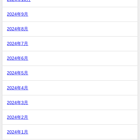
2024年9月
2024年8月
2024年7月
2024年6月
2024年5月
2024年4月
2024年3月
2024年2月
2024年1月