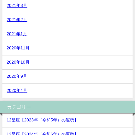
2021年3月
2021年2月
2021年1月
2020年11月
2020年10月
2020年9月
2020年4月
カテゴリー
12星座【2023年（令和5年）の運勢】
12星座【2024年（令和6年）の運勢】