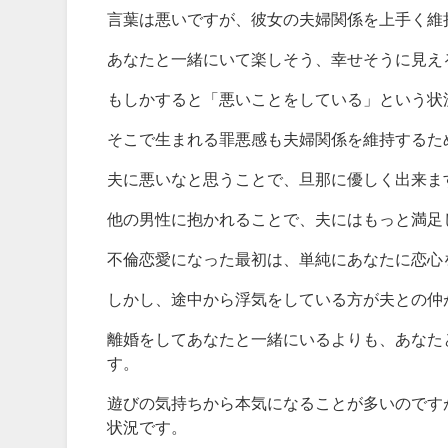
言葉は悪いですが、彼女の夫婦関係を上手く維
あなたと一緒にいて楽しそう、幸せそうに見え
もしかすると「悪いことをしている」という状
そこで生まれる罪悪感も夫婦関係を維持するた
夫に悪いなと思うことで、旦那に優しく出来ま
他の男性に抱かれることで、夫にはもっと満足
不倫恋愛になった最初は、単純にあなたに恋心
しかし、途中から浮気をしている方が夫との仲
離婚をしてあなたと一緒にいるよりも、あなた
す。
遊びの気持ちから本気になることが多いのです
状況です。