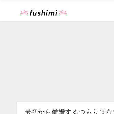
最初から離婚するつもりはな