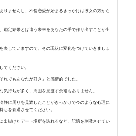
ありませんし、不倫恋愛が始まるきっかけは彼女の方から
、鑑定結果とは違う未来をあなたの手で作り出すことが出
を表していますので、その現状に変化をつけていきましょ
してください。
それでもあなたが好き」と感情的でした。
な気持ちが多く、周囲を見渡す余裕もありません。
冷静に周りを見渡したことがきっかけで今のような心理に
持ちを衰退させてください。
に出掛けたデート場所を訪れるなど、記憶を刺激させてい