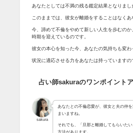
あなたとしては不満の残る鑑定結果となりまし
このままでは、彼女が離婚をすることはなくあ
今、諦めて不倫をやめて新しい人生を歩むのか
時期を迎えているのです。
彼女の本心を知った今、あなたの気持ちも変わ
状況に適応させる力をあなたは持っていますの
占い師sakuraのワンポイント
あなたとの不倫恋愛が、彼女と夫の仲を
まいますね。
sakura
それでも、「旦那と離婚してもらいたい
方法があります。