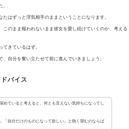
た。
なたはずっと浮気相手のままということになります。
、このまま報われないまま彼女を愛し続けていくのか、考える
ってきているはず。
で、自分を奮い立たせて前に進んでいきましょう。
アドバイス
深めていると考えると、何とも言えない気持ちになってし
」「自分だけのものになって欲しい」と熱く望むのならば