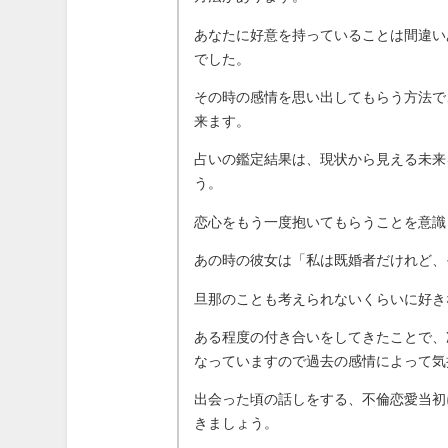
あなたに好意を持っていることは間違い
でした。
その時の感情を思い出してもらう方法で
来ます。
占いの鑑定結果は、現状から見える未来
う。
恋心をもう一度抱いてもらうことを意識
あの時の彼女は「私は既婚者だけれど、
旦那のことも考えられないくらいに好き
ある程度の付き合いをしてきたことで、
なっていますので過去の感情によって気
出会った頃の話しをする、不倫恋愛当初
きましょう。