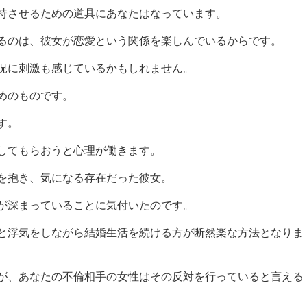
持させるための道具にあなたはなっています。
るのは、彼女が恋愛という関係を楽しんでいるからです。
況に刺激も感じているかもしれません。
めのものです。
す。
してもらおうと心理が働きます。
を抱き、気になる存在だった彼女。
が深まっていることに気付いたのです。
と浮気をしながら結婚生活を続ける方が断然楽な方法となりま
が、あなたの不倫相手の女性はその反対を行っていると言える