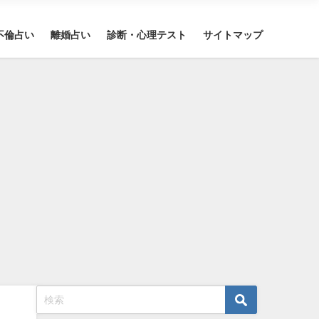
不倫占い
離婚占い
診断・心理テスト
サイトマップ