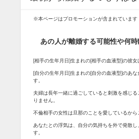
※本ページはプロモーションが含まれています
あの人が離婚する可能性や何時
[相手の生年月日]生まれの[相手の血液型]の
[自分の生年月日]生まれの[自分の血液型]の
す。
夫婦は長年一緒に過ごしていると刺激を感じる
りません。
不倫相手の女性は旦那のことを愛しているから
あなたとの浮気は、自分の気持ちを外で発散し
す。