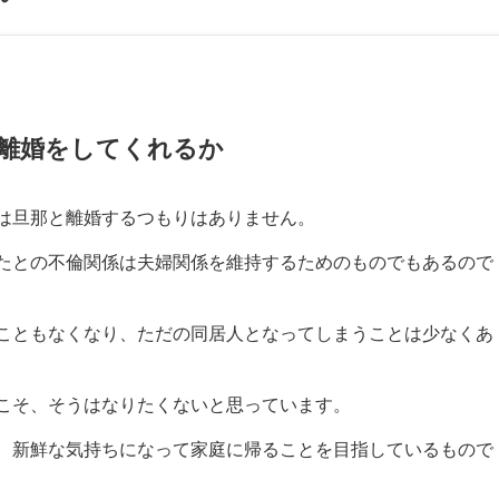
離婚をしてくれるか
彼女は旦那と離婚するつもりはありません。
あなたとの不倫関係は夫婦関係を維持するためのものでもあるので
こともなくなり、ただの同居人となってしまうことは少なくあ
こそ、そうはなりたくないと思っています。
、新鮮な気持ちになって家庭に帰ることを目指しているもので