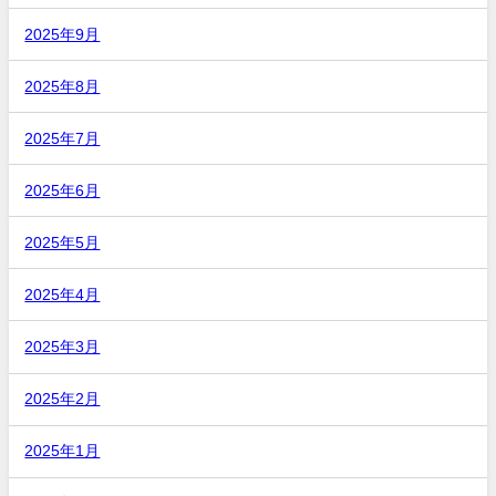
2025年9月
2025年8月
2025年7月
2025年6月
2025年5月
2025年4月
2025年3月
2025年2月
2025年1月