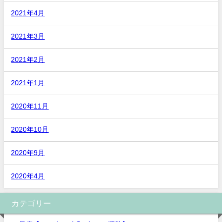
2021年4月
2021年3月
2021年2月
2021年1月
2020年11月
2020年10月
2020年9月
2020年4月
カテゴリー