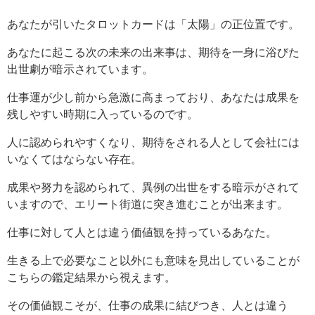
あなたが引いたタロットカードは「太陽」の正位置です。
あなたに起こる次の未来の出来事は、期待を一身に浴びた
出世劇が暗示されています。
仕事運が少し前から急激に高まっており、あなたは成果を
残しやすい時期に入っているのです。
人に認められやすくなり、期待をされる人として会社には
いなくてはならない存在。
成果や努力を認められて、異例の出世をする暗示がされて
いますので、エリート街道に突き進むことが出来ます。
仕事に対して人とは違う価値観を持っているあなた。
生きる上で必要なこと以外にも意味を見出していることが
こちらの鑑定結果から視えます。
その価値観こそが、仕事の成果に結びつき、人とは違う