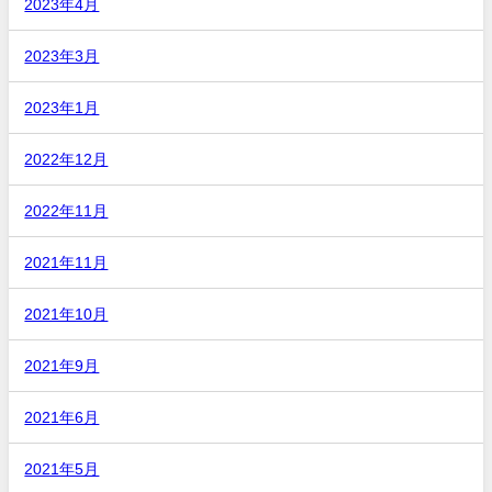
2023年4月
2023年3月
2023年1月
2022年12月
2022年11月
2021年11月
2021年10月
2021年9月
2021年6月
2021年5月