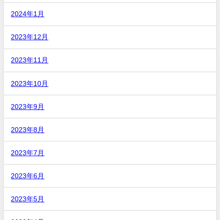
2024年1月
2023年12月
2023年11月
2023年10月
2023年9月
2023年8月
2023年7月
2023年6月
2023年5月