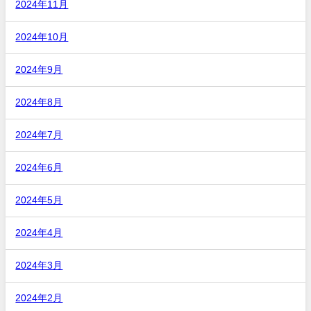
2024年11月
2024年10月
2024年9月
2024年8月
2024年7月
2024年6月
2024年5月
2024年4月
2024年3月
2024年2月