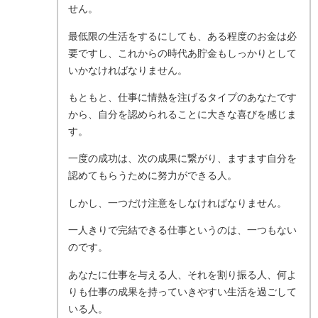
せん。
最低限の生活をするにしても、ある程度のお金は必
要ですし、これからの時代あ貯金もしっかりとして
いかなければなりません。
もともと、仕事に情熱を注げるタイプのあなたです
から、自分を認められることに大きな喜びを感じま
す。
一度の成功は、次の成果に繋がり、ますます自分を
認めてもらうために努力ができる人。
しかし、一つだけ注意をしなければなりません。
一人きりで完結できる仕事というのは、一つもない
のです。
あなたに仕事を与える人、それを割り振る人、何よ
りも仕事の成果を持っていきやすい生活を過ごして
いる人。