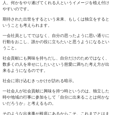
人、何かをやり遂げてくれる人というイメージを植え付け
やすいのです。
期待された出世をするという未来、もしくは独立をすると
いうことも考えられます。
一会社員としてではなく、自分の思ったように思い通りに
行動をおこし、誰かの役に立ちたいと思うようになるとい
うこと。
社会貢献にも興味を持ちだし、自分だけのためではなく、
数多くの人を幸せにしたいという慈愛に満ちた考え方が出
来るようになるのです。
社会に溶け込むきっかけが訪れる暗示。
一社会人が社会貢献に興味を持つ時というのは、独立した
時や地域の行事に参加をして「自分に出来ることは何かな
いだろうか」と考えるもの。
そのような出来事が根底にあるからこそ、これまでとはま