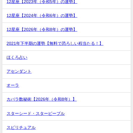
12星座【2023年（令和5年）の運勢】
12星座【2024年（令和6年）の運勢】
12星座【2026年（令和8年）の運勢】
2021年下半期の運勢【無料で恐ろしい程当たる！】
ほくろ占い
アセンダント
オーラ
カバラ数秘術【2026年（令和8年）】
スターシード・スターピープル
スピリチュアル