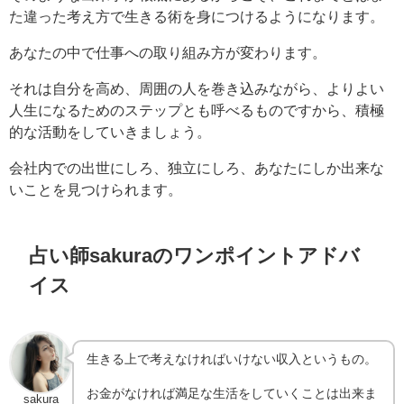
た違った考え方で生きる術を身につけるようになります。
あなたの中で仕事への取り組み方が変わります。
それは自分を高め、周囲の人を巻き込みながら、よりよい
人生になるためのステップとも呼べるものですから、積極
的な活動をしていきましょう。
会社内での出世にしろ、独立にしろ、あなたにしか出来な
いことを見つけられます。
占い師sakuraのワンポイントアドバ
イス
生きる上で考えなければいけない収入というもの。
お金がなければ満足な生活をしていくことは出来ま
sakura