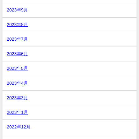
2023年9月
2023年8月
2023年7月
2023年6月
2023年5月
2023年4月
2023年3月
2023年1月
2022年12月