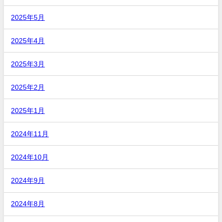
2025年5月
2025年4月
2025年3月
2025年2月
2025年1月
2024年11月
2024年10月
2024年9月
2024年8月