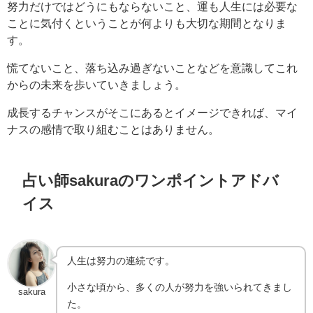
努力だけではどうにもならないこと、運も人生には必要な
ことに気付くということが何よりも大切な期間となりま
す。
慌てないこと、落ち込み過ぎないことなどを意識してこれ
からの未来を歩いていきましょう。
成長するチャンスがそこにあるとイメージできれば、マイ
ナスの感情で取り組むことはありません。
占い師sakuraのワンポイントアドバ
イス
人生は努力の連続です。
小さな頃から、多くの人が努力を強いられてきまし
sakura
た。