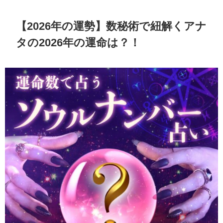
【2026年の運勢】数秘術で紐解くアナ
タの2026年の運命は？！