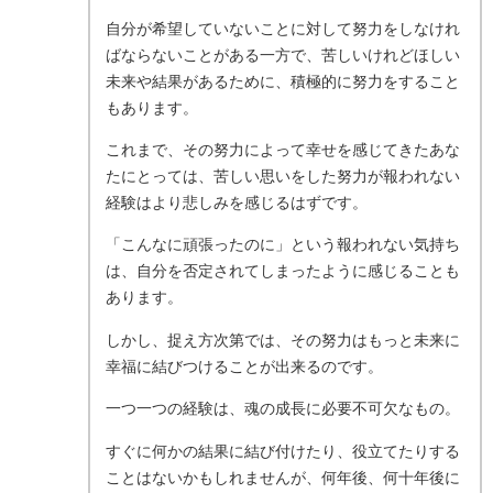
自分が希望していないことに対して努力をしなけれ
ばならないことがある一方で、苦しいけれどほしい
未来や結果があるために、積極的に努力をすること
もあります。
これまで、その努力によって幸せを感じてきたあな
たにとっては、苦しい思いをした努力が報われない
経験はより悲しみを感じるはずです。
「こんなに頑張ったのに」という報われない気持ち
は、自分を否定されてしまったように感じることも
あります。
しかし、捉え方次第では、その努力はもっと未来に
幸福に結びつけることが出来るのです。
一つ一つの経験は、魂の成長に必要不可欠なもの。
すぐに何かの結果に結び付けたり、役立てたりする
ことはないかもしれませんが、何年後、何十年後に