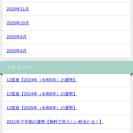
2020年11月
2020年10月
2020年9月
2020年4月
カテゴリー
12星座【2023年（令和5年）の運勢】
12星座【2024年（令和6年）の運勢】
12星座【2026年（令和8年）の運勢】
2021年下半期の運勢【無料で恐ろしい程当たる！】