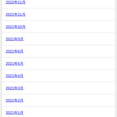
2022年11月
2021年11月
2021年10月
2021年9月
2021年6月
2021年5月
2021年4月
2021年3月
2021年2月
2021年1月