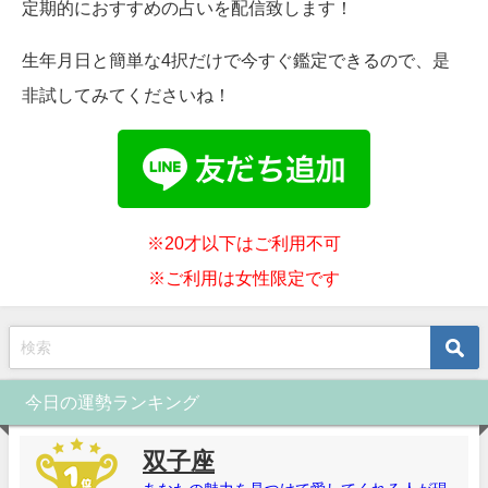
定期的におすすめの占いを配信致します！
生年月日と簡単な4択だけで今すぐ鑑定できるので、是
非試してみてくださいね！
※20才以下はご利用不可
※ご利用は女性限定です
今日の運勢ランキング
双子座