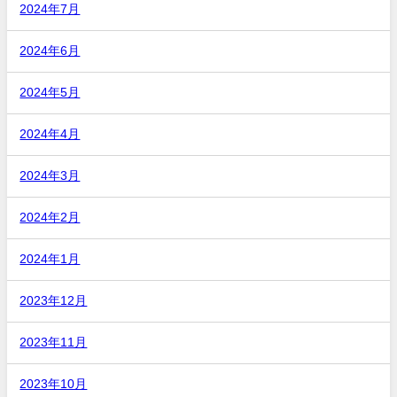
2024年7月
2024年6月
2024年5月
2024年4月
2024年3月
2024年2月
2024年1月
2023年12月
2023年11月
2023年10月