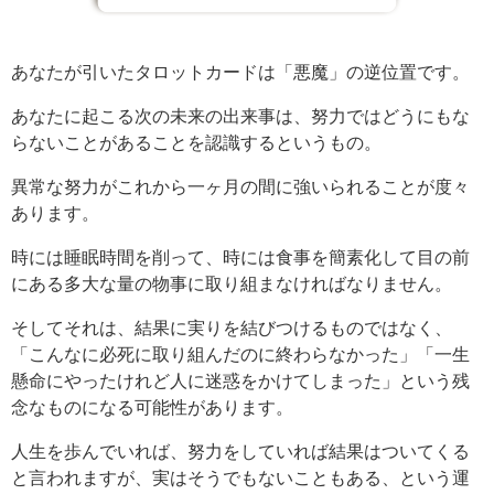
あなたが引いたタロットカードは「悪魔」の逆位置です。
あなたに起こる次の未来の出来事は、努力ではどうにもな
らないことがあることを認識するというもの。
異常な努力がこれから一ヶ月の間に強いられることが度々
あります。
時には睡眠時間を削って、時には食事を簡素化して目の前
にある多大な量の物事に取り組まなければなりません。
そしてそれは、結果に実りを結びつけるものではなく、
「こんなに必死に取り組んだのに終わらなかった」「一生
懸命にやったけれど人に迷惑をかけてしまった」という残
念なものになる可能性があります。
人生を歩んでいれば、努力をしていれば結果はついてくる
と言われますが、実はそうでもないこともある、という運