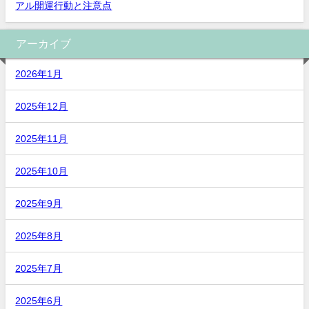
アル開運行動と注意点
アーカイブ
2026年1月
2025年12月
2025年11月
2025年10月
2025年9月
2025年8月
2025年7月
2025年6月