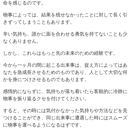
命を感じるのです。
物事によっては、結果を残せなかったことに対して長く引
きずってしまうこともあります。
辛い気持ち、誰かに面を合わせる勇気を持てないことも少
なくありません。
しかし、これらはもっと先の未来のための経験です。
今から一ヶ月の間に起こる出来事は、捉え方によってはあ
なたを急成長させるためのものであり、人として大切な何
かを身につけさせるものでもあります。
感情的にならずに、気持ちが落ち着いたら客観的に冷静に
物事を振り返るクセを付けてください。
すると、その時には気付かなかった気持ちや方法などを見
つけることができ、同じ出来事に遭遇した時にはスムーズ
に物事を運べるようになるはずです。