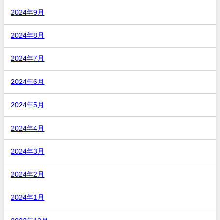
2024年9月
2024年8月
2024年7月
2024年6月
2024年5月
2024年4月
2024年3月
2024年2月
2024年1月