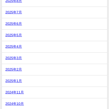
2025年8月
2025年7月
2025年6月
2025年5月
2025年4月
2025年3月
2025年2月
2025年1月
2024年11月
2024年10月