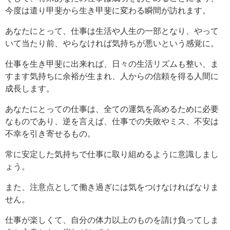
今度は遣り甲斐から生き甲斐に変わる瞬間が訪れます。
あなたにとって、仕事は生活や人生の一部となり、やって
いて当たり前、やらなければ気持ちが悪いという感覚に。
仕事を生き甲斐に出来れば、日々の生活リズムも整い、ま
すます気持ちに余裕が生まれ、人からの信頼を得る人間に
成長します。
あなたにとっての仕事は、全ての運気を高めるために必要
なものであり、逆を言えば、仕事での失敗やミス、不安は
不幸を引き寄せるもの。
常に安定した気持ちで仕事に取り組めるように意識しまし
ょう。
また、注意点として働き過ぎには気をつけなければなりま
せん。
仕事が楽しくて、自分の体力以上のものを請け負ってしま