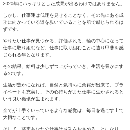
2020年にハッキリとした成果が出るわけではありません。
しかし、仕事運は低迷を見せることなく、その先にある成
功に向かっている道を歩いていることを肌で感じられるは
ずです。
やりたい仕事が見つかる、評価される、輪の中心になって
仕事に取り組むなど、仕事に取り組むことに遣り甲斐を感
じられる年となります。
その結果、給料は少しずつ上がっていき、生活を豊かにす
るのです。
生活が豊かになれば、自然と気持ちに余裕が出来て、プラ
イベートも充実し、その心持ちがまた仕事に生かされると
いう良い循環が生まれます。
全てが上手くいっているような感覚は、毎日を過ごす上で
大切なことです。
そして、将来あなたの仕事は成功をおさめることになり、