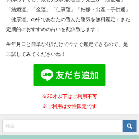
「結婚運」「金運」「仕事運」「妊娠・出産・子供運」
「健康運」の中であなたの選んだ運気を無料鑑定！また
定期的におすすめの占いを配信致します！
生年月日と簡単な4択だけで今すぐ鑑定できるので、是
非試してみてくださいね！
※20才以下はご利用不可
※ご利用は女性限定です