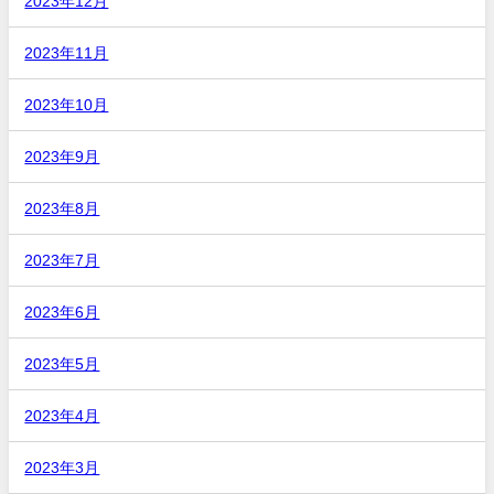
2023年12月
2023年11月
2023年10月
2023年9月
2023年8月
2023年7月
2023年6月
2023年5月
2023年4月
2023年3月