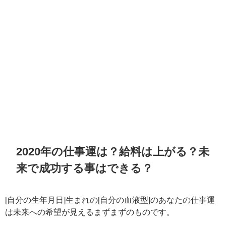
2020年の仕事運は？給料は上がる？未
来で成功する事はできる？
[自分の生年月日]生まれの[自分の血液型]のあなたの仕事運
は未来への希望が見えるまずまずのものです。