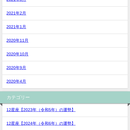
2021年2月
2021年1月
2020年11月
2020年10月
2020年9月
2020年4月
カテゴリー
12星座【2023年（令和5年）の運勢】
12星座【2024年（令和6年）の運勢】