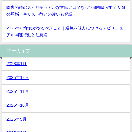
除夜の鐘のスピリチュアルな意味とは？なぜ108回鳴らす？人間
の煩悩・キリスト教との違いも解説
2026年の年女がやるべきこと｜運気を味方につけるスピリチュ
アル開運行動と注意点
アーカイブ
2026年1月
2025年12月
2025年11月
2025年10月
2025年9月