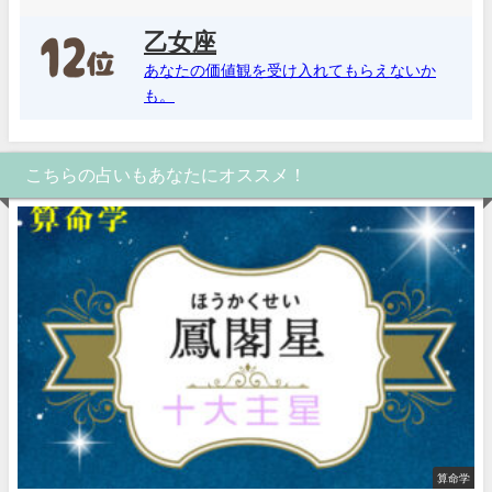
乙女座
あなたの価値観を受け入れてもらえないか
も。
こちらの占いもあなたにオススメ！
算命学