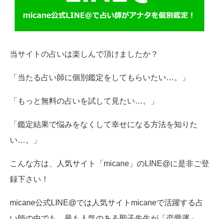
当サイトの占いは楽しんで頂けましたか？
「当たる占い師に個別鑑定をしてもらいたい…。」
「もっと無料の占いを試して見たい…。」
「鑑定結果で悩みをなくして幸せになる方法を知りた
い…。」
こんな方は、人気サイト「micane」のLINE@に是非ご登
録下さい！
micane公式LINE@では人気サイトmicaneで活躍する占
い師の中でも、最も人気のある聖子先生が「恋愛運」