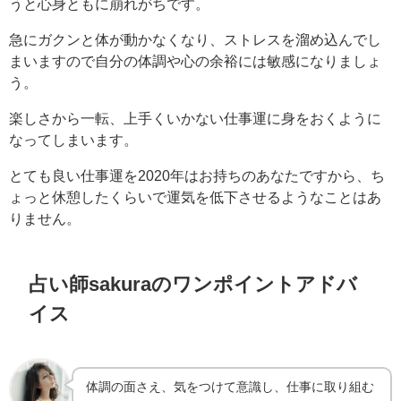
うと心身ともに崩れがちです。
急にガクンと体が動かなくなり、ストレスを溜め込んでし
まいますので自分の体調や心の余裕には敏感になりましょ
う。
楽しさから一転、上手くいかない仕事運に身をおくように
なってしまいます。
とても良い仕事運を2020年はお持ちのあなたですから、ち
ょっと休憩したくらいで運気を低下させるようなことはあ
りません。
占い師sakuraのワンポイントアドバ
イス
体調の面さえ、気をつけて意識し、仕事に取り組む