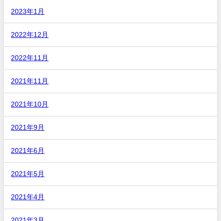
2023年1月
2022年12月
2022年11月
2021年11月
2021年10月
2021年9月
2021年6月
2021年5月
2021年4月
2021年3月