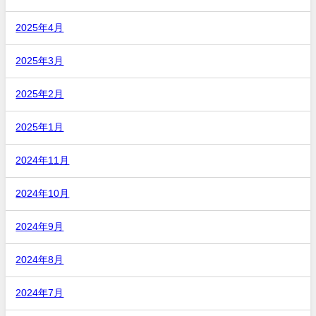
2025年4月
2025年3月
2025年2月
2025年1月
2024年11月
2024年10月
2024年9月
2024年8月
2024年7月