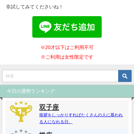
非試してみてくださいね！
※20才以下はご利用不可
※ご利用は女性限定です
今日の運勢ランキング
双子座
挨拶をしっかりすればたくさんの人に慕われ
る人になれる日。