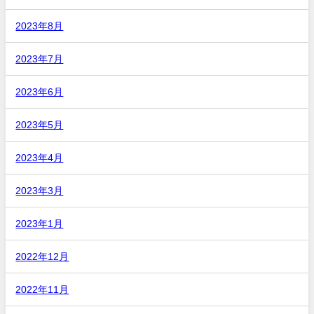
2023年8月
2023年7月
2023年6月
2023年5月
2023年4月
2023年3月
2023年1月
2022年12月
2022年11月