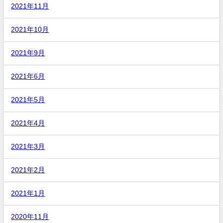
2021年11月
2021年10月
2021年9月
2021年6月
2021年5月
2021年4月
2021年3月
2021年2月
2021年1月
2020年11月