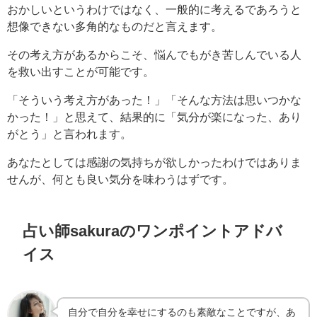
おかしいというわけではなく、一般的に考えるであろうと
想像できない多角的なものだと言えます。
その考え方があるからこそ、悩んでもがき苦しんでいる人
を救い出すことが可能です。
「そういう考え方があった！」「そんな方法は思いつかな
かった！」と思えて、結果的に「気分が楽になった、あり
がとう」と言われます。
あなたとしては感謝の気持ちが欲しかったわけではありま
せんが、何とも良い気分を味わうはずです。
占い師sakuraのワンポイントアドバ
イス
自分で自分を幸せにするのも素敵なことですが、あ