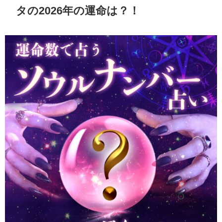
タの2026年の運命は？！