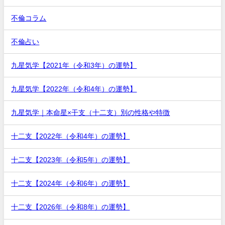
不倫コラム
不倫占い
九星気学【2021年（令和3年）の運勢】
九星気学【2022年（令和4年）の運勢】
九星気学｜本命星×干支（十二支）別の性格や特徴
十二支【2022年（令和4年）の運勢】
十二支【2023年（令和5年）の運勢】
十二支【2024年（令和6年）の運勢】
十二支【2026年（令和8年）の運勢】