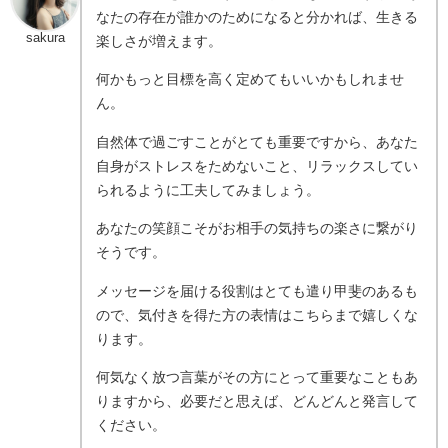
なたの存在が誰かのためになると分かれば、生きる
sakura
楽しさが増えます。
何かもっと目標を高く定めてもいいかもしれませ
ん。
自然体で過ごすことがとても重要ですから、あなた
自身がストレスをためないこと、リラックスしてい
られるように工夫してみましょう。
あなたの笑顔こそがお相手の気持ちの楽さに繋がり
そうです。
メッセージを届ける役割はとても遣り甲斐のあるも
ので、気付きを得た方の表情はこちらまで嬉しくな
ります。
何気なく放つ言葉がその方にとって重要なこともあ
りますから、必要だと思えば、どんどんと発言して
ください。