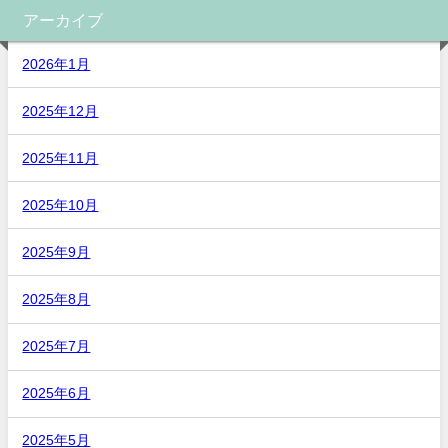
アーカイブ
2026年1月
2025年12月
2025年11月
2025年10月
2025年9月
2025年8月
2025年7月
2025年6月
2025年5月