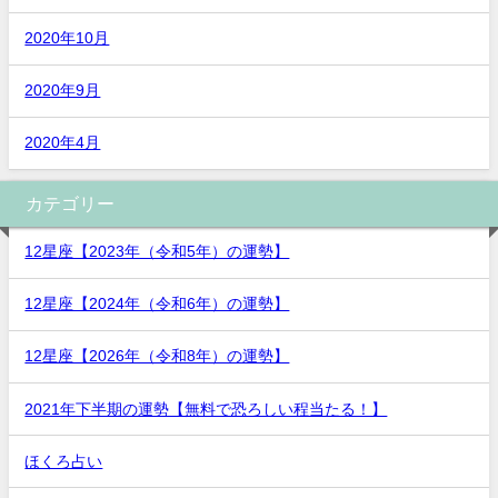
2020年10月
2020年9月
2020年4月
カテゴリー
12星座【2023年（令和5年）の運勢】
12星座【2024年（令和6年）の運勢】
12星座【2026年（令和8年）の運勢】
2021年下半期の運勢【無料で恐ろしい程当たる！】
ほくろ占い