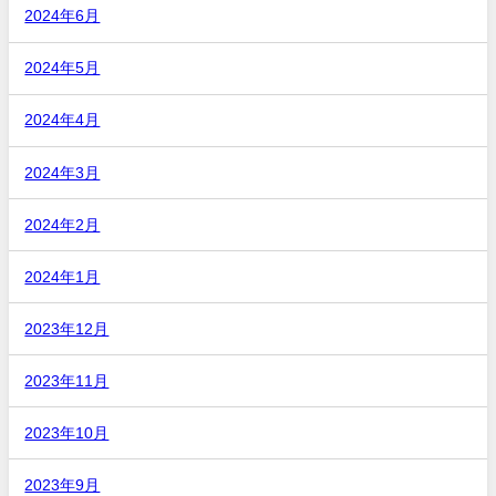
2024年6月
2024年5月
2024年4月
2024年3月
2024年2月
2024年1月
2023年12月
2023年11月
2023年10月
2023年9月