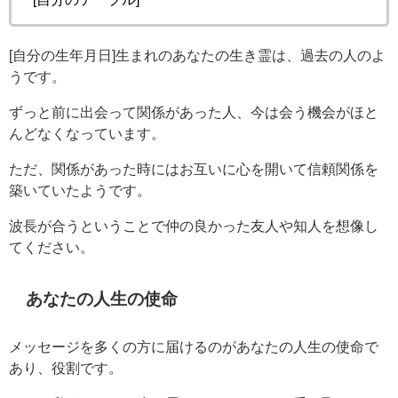
[自分の生年月日]生まれのあなたの生き霊は、過去の人のよ
うです。
ずっと前に出会って関係があった人、今は会う機会がほと
んどなくなっています。
ただ、関係があった時にはお互いに心を開いて信頼関係を
築いていたようです。
波長が合うということで仲の良かった友人や知人を想像し
てください。
あなたの人生の使命
メッセージを多くの方に届けるのがあなたの人生の使命で
あり、役割です。