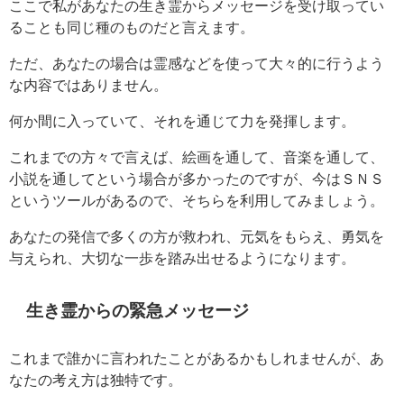
ここで私があなたの生き霊からメッセージを受け取ってい
ることも同じ種のものだと言えます。
ただ、あなたの場合は霊感などを使って大々的に行うよう
な内容ではありません。
何か間に入っていて、それを通じて力を発揮します。
これまでの方々で言えば、絵画を通して、音楽を通して、
小説を通してという場合が多かったのですが、今はＳＮＳ
というツールがあるので、そちらを利用してみましょう。
あなたの発信で多くの方が救われ、元気をもらえ、勇気を
与えられ、大切な一歩を踏み出せるようになります。
生き霊からの緊急メッセージ
これまで誰かに言われたことがあるかもしれませんが、あ
なたの考え方は独特です。